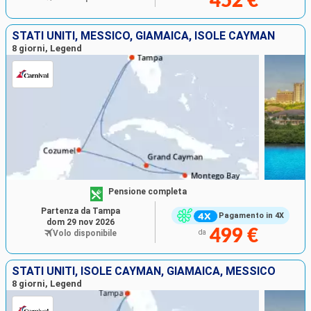
452 €
STATI UNITI, MESSICO, GIAMAICA, ISOLE CAYMAN
8 giorni, Legend
Pensione completa
Partenza da Tampa
Pagamento in 4X
dom 29 nov 2026
499 €
Volo disponibile
da
STATI UNITI, ISOLE CAYMAN, GIAMAICA, MESSICO
8 giorni, Legend