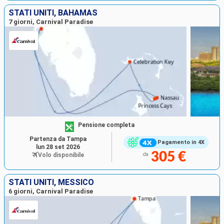
STATI UNITI, BAHAMAS
7 giorni, Carnival Paradise
Pensione completa
Partenza da Tampa
Pagamento in 4X
lun 28 set 2026
305 €
Volo disponibile
da
STATI UNITI, MESSICO
6 giorni, Carnival Paradise