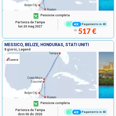
Pensione completa
Partenza da Tampa
Pagamento in 4X
lun 24 mag 2027
517 €
da
MESSICO, BELIZE, HONDURAS, STATI UNITI
8 giorni, Legend
Pensione completa
Partenza da Tampa
Pagamento in 4X
dom 06 dic 2026