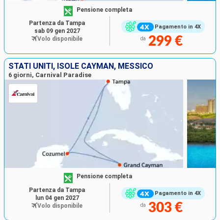
Pensione completa
Partenza da Tampa
Pagamento in 4X
sab 09 gen 2027
299 €
Volo disponibile
da
STATI UNITI, ISOLE CAYMAN, MESSICO
6 giorni, Carnival Paradise
Pensione completa
Partenza da Tampa
Pagamento in 4X
lun 04 gen 2027
303 €
Volo disponibile
da