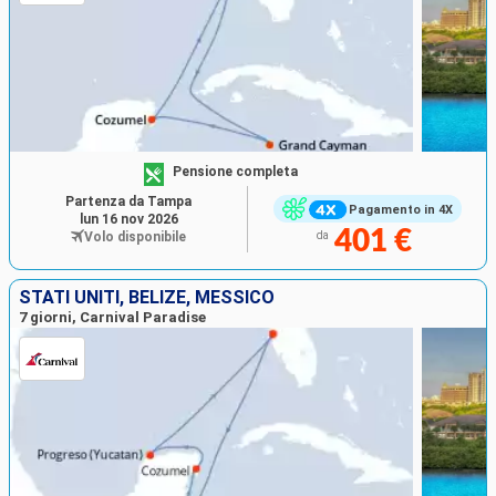
Pensione completa
Partenza da Tampa
Pagamento in 4X
lun 16 nov 2026
401 €
Volo disponibile
da
STATI UNITI, BELIZE, MESSICO
7 giorni, Carnival Paradise