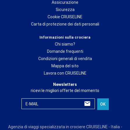
Assicurazione
Sicurezza
Cookie CRUISELINE
Carta di protezione dei dati personali
Informazioni sulla crociera
Chi siamo?
Domande frequenti
Condizioni generali di vendita
Mappa del sito
Lavora con CRUISELINE
Newsletters
ricevi le migliori offerte del momento
E-MAIL
OK
Agenzia di viaggi specializzata in crociere CRUISELINE - Italia -