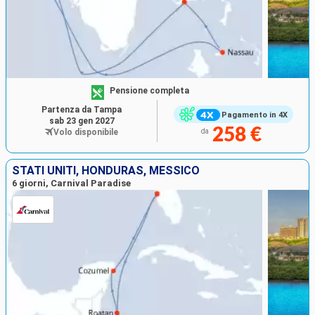
Pensione completa
Partenza da Tampa
Pagamento in 4X
sab 23 gen 2027
258 €
Volo disponibile
da
STATI UNITI, HONDURAS, MESSICO
6 giorni, Carnival Paradise