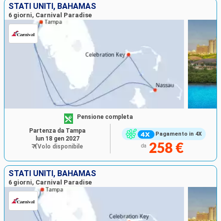
STATI UNITI, BAHAMAS
6 giorni, Carnival Paradise
Pensione completa
Partenza da Tampa
Pagamento in 4X
lun 18 gen 2027
258 €
Volo disponibile
da
STATI UNITI, BAHAMAS
6 giorni, Carnival Paradise