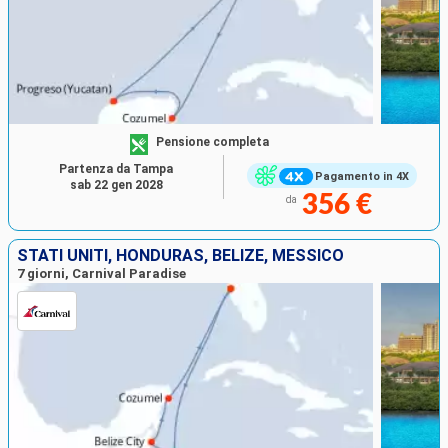
Pensione completa
Partenza da Tampa
Pagamento in 4X
sab 22 gen 2028
356 €
da
STATI UNITI, HONDURAS, BELIZE, MESSICO
7 giorni, Carnival Paradise