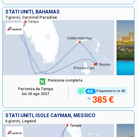
STATI UNITI, BAHAMAS
7 giorni, Carnival Paradise
Pensione completa
Partenza da Tampa
Pagamento in 4X
lun 30 ago 2027
385 €
da
STATI UNITI, ISOLE CAYMAN, MESSICO
6 giorni, Legend