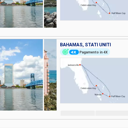
BAHAMAS, STATI UNITI
Pagamento in 4X