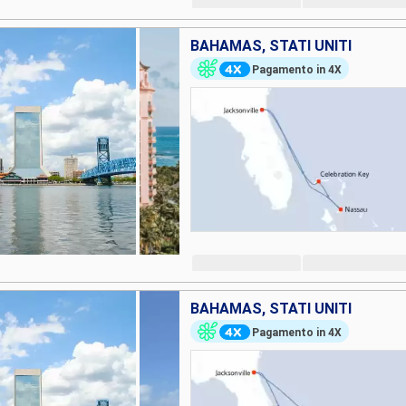
BAHAMAS, STATI UNITI
Pagamento in 4X
BAHAMAS, STATI UNITI
Pagamento in 4X