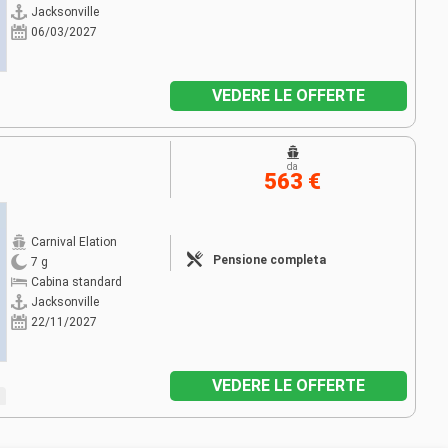
Jacksonville
06/03/2027
VEDERE LE OFFERTE
da
563 €
Carnival Elation
Pensione completa
7 g
Cabina standard
Jacksonville
22/11/2027
VEDERE LE OFFERTE