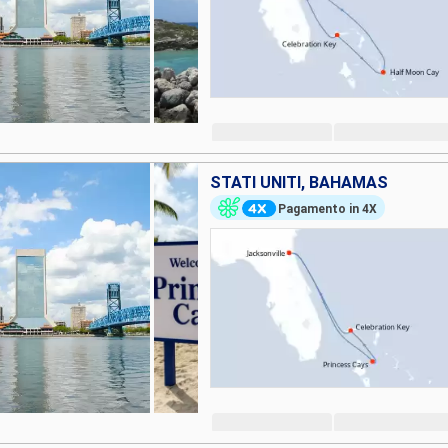
STATI UNITI, BAHAMAS
Pagamento in 4X