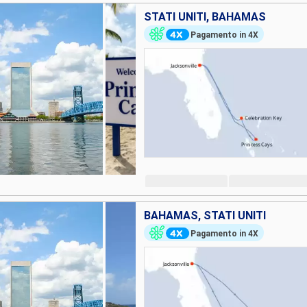
STATI UNITI, BAHAMAS
Pagamento in 4X
BAHAMAS, STATI UNITI
Pagamento in 4X