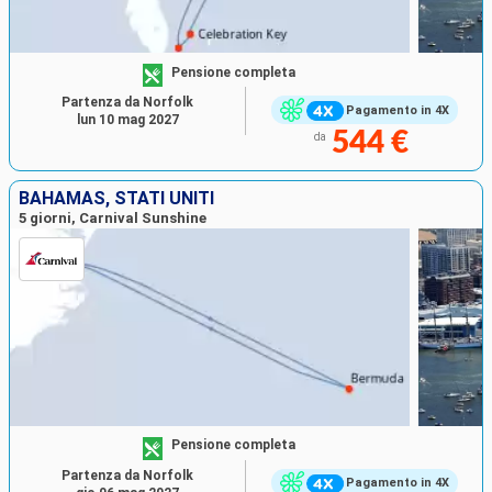
Pensione completa
Partenza da Norfolk
Pagamento in 4X
lun 10 mag 2027
544 €
da
BAHAMAS, STATI UNITI
5 giorni, Carnival Sunshine
Pensione completa
Partenza da Norfolk
Pagamento in 4X