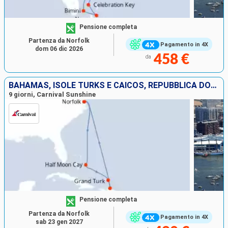
Pensione completa
Partenza da Norfolk
Pagamento in 4X
dom 06 dic 2026
458 €
da
BAHAMAS, ISOLE TURKS E CAICOS, REPUBBLICA DOMINICANA, STATI UNITI
9 giorni, Carnival Sunshine
Pensione completa
Partenza da Norfolk
Pagamento in 4X
sab 23 gen 2027