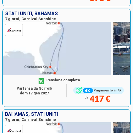
STATI UNITI, BAHAMAS
7 giorni, Carnival Sunshine
Pensione completa
Partenza da Norfolk
Pagamento in 4X
dom 17 gen 2027
417 €
da
BAHAMAS, STATI UNITI
7 giorni, Carnival Sunshine