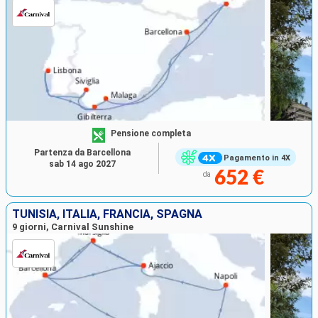
Pensione completa
Partenza da Barcellona
Pagamento in 4X
sab 14 ago 2027
652 €
da
TUNISIA, ITALIA, FRANCIA, SPAGNA
9 giorni, Carnival Sunshine