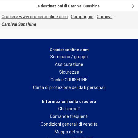
Le destinazioni di Carnival Sunshine
Crociere www.crocieraonline.com
Compagnie
Carnival
Carnival Sunshine
Crocieraonline.com
Seminario / gruppo
Assicurazione
Sicurezza
Cookie CRUISELINE
Carta di protezione dei dati personali
Informazioni sulla crociera
Chi siamo?
Domande frequenti
Condizioni generali di vendita
Mappa del sito