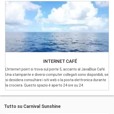
INTERNET CAFÉ
L'Internet point si trova sul ponte 5, accanto al JavaBlue Café.
Una stampante e diversi computer collegati sono disponibili, se
si desidera consultare i siti web o la posta elettronica durante
la crociera. Questo spazio è aperto 24 ore su 24.
Tutto su Carnival Sunshine