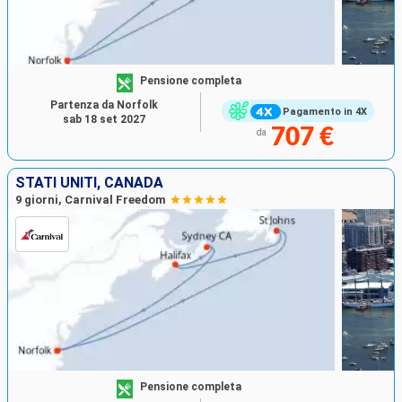
Pensione completa
Partenza da Norfolk
Pagamento in 4X
sab 18 set 2027
707 €
da
STATI UNITI, CANADA
9 giorni, Carnival Freedom
Pensione completa