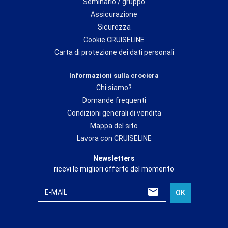
Seminario / gruppo
Assicurazione
Sicurezza
Cookie CRUISELINE
Carta di protezione dei dati personali
Informazioni sulla crociera
Chi siamo?
Domande frequenti
Condizioni generali di vendita
Mappa del sito
Lavora con CRUISELINE
Newsletters
ricevi le migliori offerte del momento
E-MAIL
OK