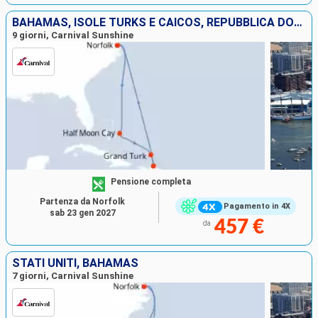
BAHAMAS, ISOLE TURKS E CAICOS, REPUBBLICA DOMINICANA, STATI UNITI
9 giorni, Carnival Sunshine
Pensione completa
Partenza da Norfolk
Pagamento in 4X
sab 23 gen 2027
457 €
da
STATI UNITI, BAHAMAS
7 giorni, Carnival Sunshine