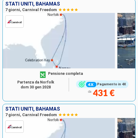
STATI UNITI, BAHAMAS
7 giorni, Carnival Freedom
Pensione completa
Partenza da Norfolk
Pagamento in 4X
dom 30 gen 2028
431 €
da
STATI UNITI, BAHAMAS
7 giorni, Carnival Freedom