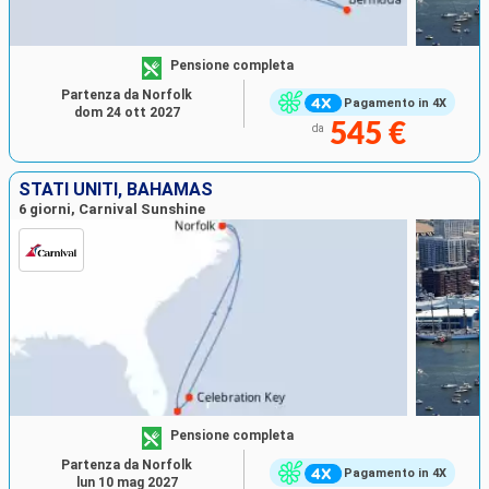
Pensione completa
Partenza da Norfolk
Pagamento in 4X
dom 24 ott 2027
545 €
da
STATI UNITI, BAHAMAS
6 giorni, Carnival Sunshine
Pensione completa
Partenza da Norfolk
Pagamento in 4X
lun 10 mag 2027