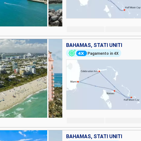
BAHAMAS, STATI UNITI
Pagamento in 4X
BAHAMAS, STATI UNITI