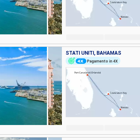
STATI UNITI, BAHAMAS
Pagamento in 4X