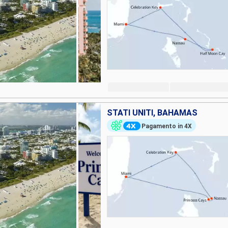
STATI UNITI, BAHAMAS
Pagamento in 4X