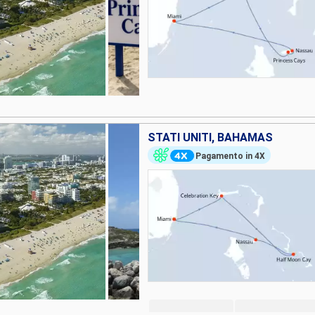
STATI UNITI, BAHAMAS
Pagamento in 4X