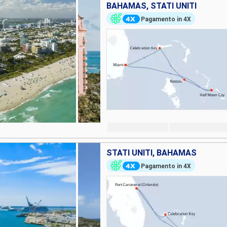
BAHAMAS, STATI UNITI
Pagamento in 4X
STATI UNITI, BAHAMAS
Pagamento in 4X