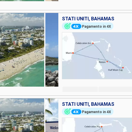
STATI UNITI, BAHAMAS
Pagamento in 4X
STATI UNITI, BAHAMAS
Pagamento in 4X