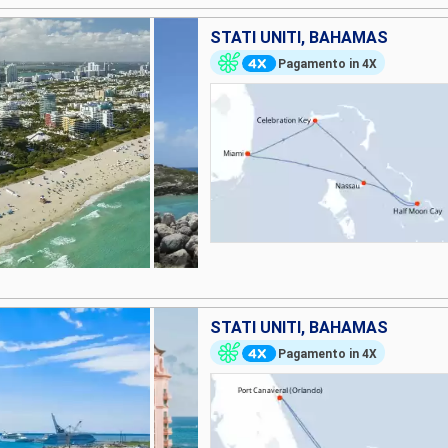
STATI UNITI, BAHAMAS
Pagamento in 4X
STATI UNITI, BAHAMAS
Pagamento in 4X