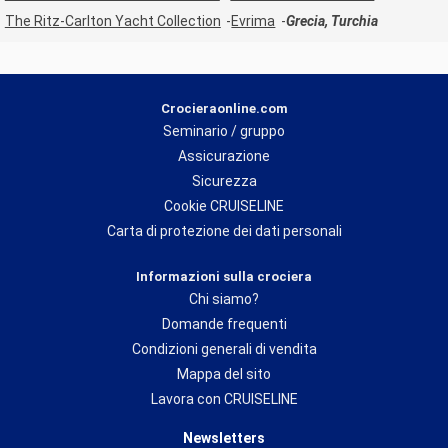
The Ritz-Carlton Yacht Collection
Evrima
Grecia, Turchia
Crocieraonline.com
Seminario / gruppo
Assicurazione
Sicurezza
Cookie CRUISELINE
Carta di protezione dei dati personali
Informazioni sulla crociera
Chi siamo?
Domande frequenti
Condizioni generali di vendita
Mappa del sito
Lavora con CRUISELINE
Newsletters