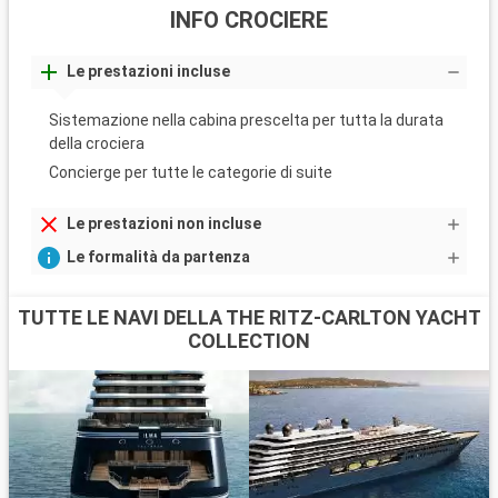
INFO CROCIERE
Le prestazioni incluse
Sistemazione nella cabina prescelta per tutta la durata
della crociera
Concierge per tutte le categorie di suite
Le prestazioni non incluse
Le formalità da partenza
TUTTE LE NAVI DELLA THE RITZ-CARLTON YACHT
COLLECTION