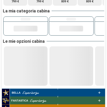
799 €
799 €
809 €
809 €
La mia categoria cabina
Le mie opzioni cabina