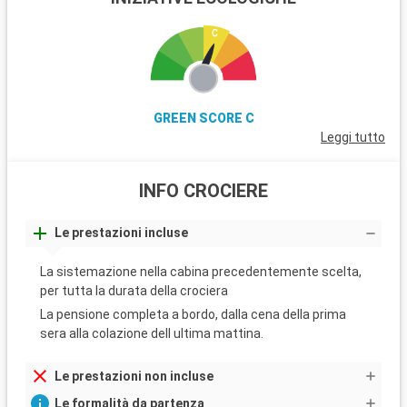
GREEN SCORE C
Leggi tutto
INFO CROCIERE
Le prestazioni incluse
La sistemazione nella cabina precedentemente scelta,
per tutta la durata della crociera
La pensione completa a bordo, dalla cena della prima
sera alla colazione dell ultima mattina.
Le prestazioni non incluse
Le formalità da partenza