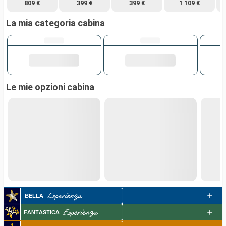
809 €
399 €
399 €
1 109 €
La mia categoria cabina
Le mie opzioni cabina