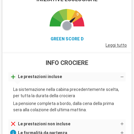
GREEN SCORE D
Leggi tutto
INFO CROCIERE
Le prestazioni incluse
La sistemazione nella cabina precedentemente scelta,
per tutta la durata della crociera
La pensione completa a bordo, dalla cena della prima
sera alla colazione dell ultima mattina.
Le prestazioni non incluse
Le formalità da partenza