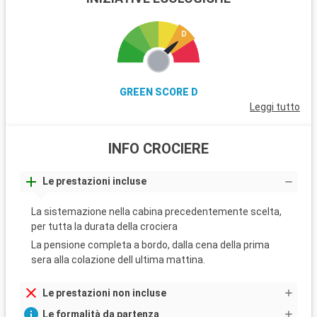
GREEN SCORE D
Leggi tutto
INFO CROCIERE
Le prestazioni incluse
La sistemazione nella cabina precedentemente scelta,
per tutta la durata della crociera
La pensione completa a bordo, dalla cena della prima
sera alla colazione dell ultima mattina.
Le prestazioni non incluse
Le formalità da partenza