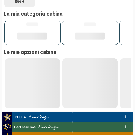
599 €
La mia categoria cabina
Le mie opzioni cabina