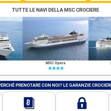
TUTTE LE NAVI DELLA MSC CROCIERE
MSC Opera
PERCHÈ PRENOTARE CON NOI? LE GARANZIE CROCIER