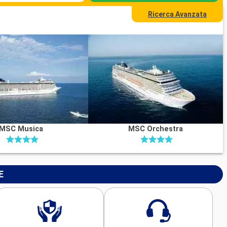
Ricerca Avanzata
MSC Musica
MSC Orchestra
E