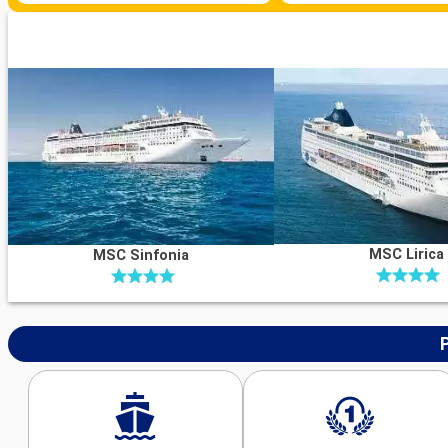
MSC Lirica
MSC Sinfonia