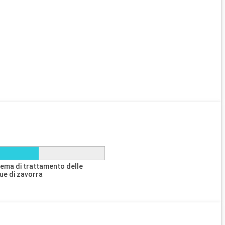
tema di trattamento delle
ue di zavorra