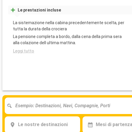
Le prestazioni incluse
La sistemazione nella cabina precedentemente scelta, per
tutta la durata della crociera
La pensione completa a bordo, dalla cena della prima sera
alla colazione dell ultima mattina.
Leggi tutto
Le nostre destinazioni
Mesi di partenz