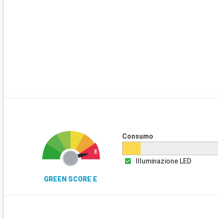
Consumo
Illuminazione LED
GREEN SCORE E