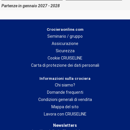
Partenze in gennaio 2027 - 2028
Crocieraonline.com
Seminario / gruppo
Assicurazione
Sicurezza
Cookie CRUISELINE
Carta di protezione dei dati personali
Informazioni sulla crociera
Chi siamo?
Domande frequenti
Condizioni generali di vendita
Mappa del sito
Lavora con CRUISELINE
Newsletters