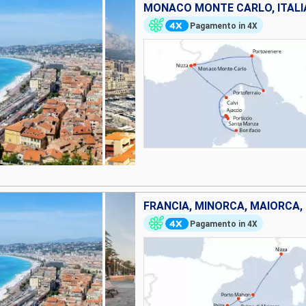
MONACO MONTE CARLO, ITALIA
Pagamento in 4X
FRANCIA, MINORCA, MAIORCA, 
Pagamento in 4X