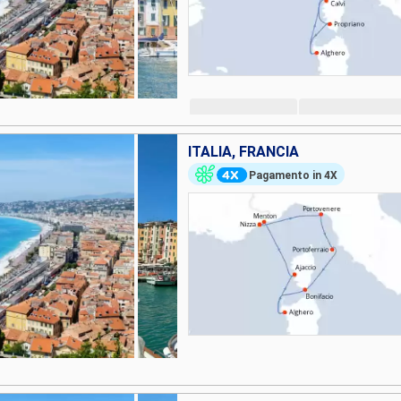
ITALIA, FRANCIA
Pagamento in 4X