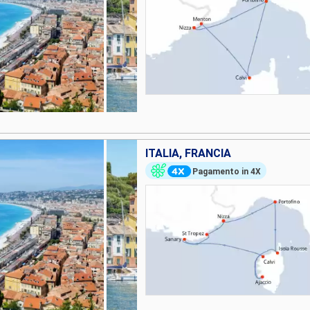
ITALIA, FRANCIA
Pagamento in 4X