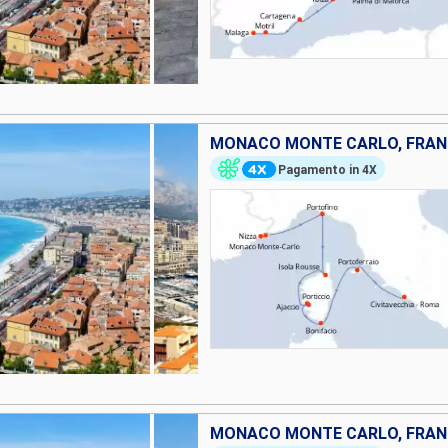
MONACO MONTE CARLO, FRANCI
Pagamento in 4X
MONACO MONTE CARLO, FRANCI