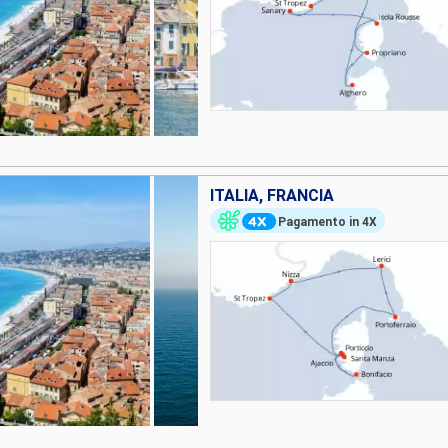
ITALIA, FRANCIA
Pagamento in 4X