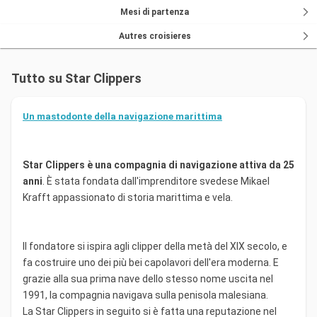
Mesi di partenza
Autres croisieres
Tutto su Star Clippers
Un mastodonte della navigazione marittima
Star Clippers è una compagnia di navigazione attiva da 25
anni
. È stata fondata dall'imprenditore svedese Mikael
Krafft appassionato di storia marittima e vela.
Il fondatore si ispira agli clipper della metà del XIX secolo, e
fa costruire uno dei più bei capolavori dell'era moderna. E
grazie alla sua prima nave dello stesso nome uscita nel
1991, la compagnia navigava sulla penisola malesiana.
La Star Clippers in seguito si è fatta una reputazione nel