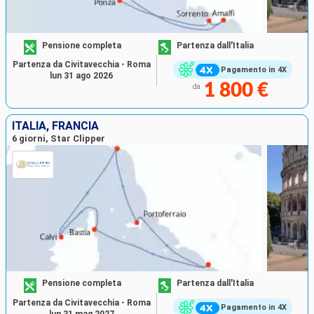
Pensione completa
Partenza dall'Italia
Partenza da Civitavecchia - Roma
Pagamento in 4X
lun 31 ago 2026
1 800 €
da
ITALIA, FRANCIA
6 giorni, Star Clipper
Pensione completa
Partenza dall'Italia
Partenza da Civitavecchia - Roma
Pagamento in 4X
lun 31 mag 2027