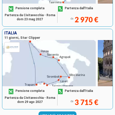
Pensione completa
Partenza dall'Italia
Partenza da Civitavecchia - Roma
2 970 €
da
dom 23 mag 2027
ITALIA
11 giorni, Star Clipper
Pensione completa
Partenza dall'Italia
Partenza da Civitavecchia - Roma
3 715 €
da
dom 29 ago 2027