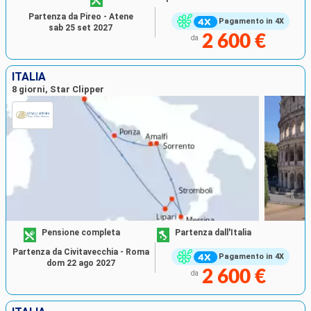
Partenza da Pireo - Atene
Pagamento in 4X
sab 25 set 2027
2 600 €
da
ITALIA
8 giorni, Star Clipper
Pensione completa
Partenza dall'Italia
Partenza da Civitavecchia - Roma
Pagamento in 4X
dom 22 ago 2027
2 600 €
da