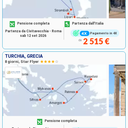
Pensione completa
Partenza dall'Italia
Partenza da Civitavecchia - Roma
Pagamento in 4X
sab 12 set 2026
2 515 €
da
TURCHIA, GRECIA
8 giorni, Star Flyer
Pensione completa