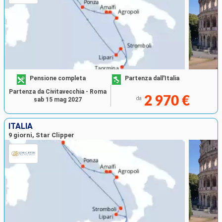
Pensione completa
Partenza dall'Italia
Partenza da Civitavecchia - Roma
2 970 €
da
sab 15 mag 2027
ITALIA
9 giorni, Star Clipper