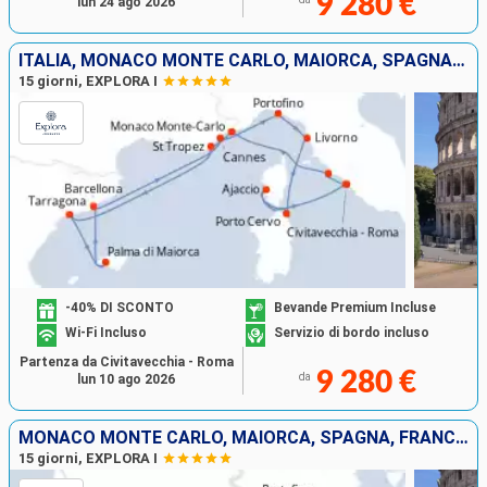
9 280 €
lun 24 ago 2026
ITALIA, MONACO MONTE CARLO, MAIORCA, SPAGNA, FRANCIA
15 giorni, EXPLORA I
-40% DI SCONTO
Bevande Premium Incluse
Wi-Fi Incluso
Servizio di bordo incluso
Partenza da Civitavecchia - Roma
9 280 €
da
lun 10 ago 2026
MONACO MONTE CARLO, MAIORCA, SPAGNA, FRANCIA, ITALIA
15 giorni, EXPLORA I