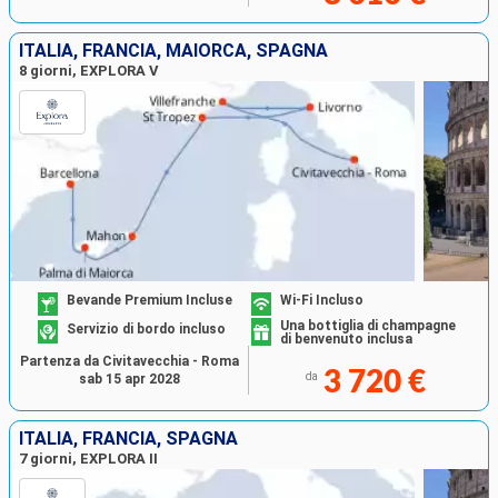
ITALIA, FRANCIA, MAIORCA, SPAGNA
8 giorni, EXPLORA V
Bevande Premium Incluse
Wi-Fi Incluso
Una bottiglia di champagne
Servizio di bordo incluso
di benvenuto inclusa
Partenza da Civitavecchia - Roma
3 720 €
da
sab 15 apr 2028
ITALIA, FRANCIA, SPAGNA
7 giorni, EXPLORA II