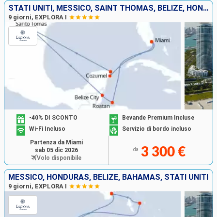
STATI UNITI, MESSICO, SAINT THOMAS, BELIZE, HONDURAS
9 giorni, EXPLORA I
-40% DI SCONTO
Bevande Premium Incluse
Wi-Fi Incluso
Servizio di bordo incluso
Partenza da Miami
3 300 €
sab 05 dic 2026
da
Volo disponibile
MESSICO, HONDURAS, BELIZE, BAHAMAS, STATI UNITI
9 giorni, EXPLORA I