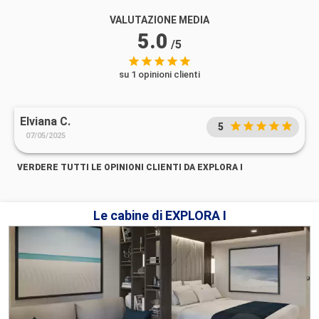
VALUTAZIONE MEDIA
5.0
/5
su 1 opinioni clienti
Elviana C.
5
07/05/2025
VERDERE TUTTI LE OPINIONI CLIENTI DA EXPLORA I
Le cabine di EXPLORA I