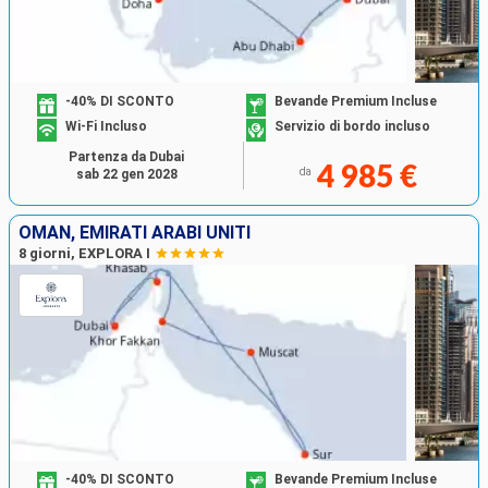
-40% DI SCONTO
Bevande Premium Incluse
Wi-Fi Incluso
Servizio di bordo incluso
Partenza da Dubai
4 985 €
da
sab 22 gen 2028
OMAN, EMIRATI ARABI UNITI
8 giorni, EXPLORA I
-40% DI SCONTO
Bevande Premium Incluse