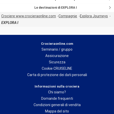
Le destinazioni di EXPLORA I
Crociere www.crocieraonline.com
Compagnie
Explora Journeys
EXPLORA I
Crocieraonline.com
Seminario / gruppo
Assicurazione
Sicurezza
Cookie CRUISELINE
Carta di protezione dei dati personali
Informazioni sulla crociera
Chi siamo?
Domande frequenti
Condizioni generali di vendita
Mappa del sito