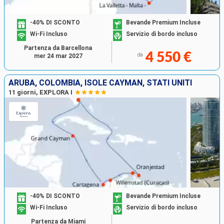
-40% DI SCONTO
Bevande Premium Incluse
Wi-Fi Incluso
Servizio di bordo incluso
Partenza da Barcellona
4 550 €
da
mer 24 mar 2027
ARUBA, COLOMBIA, ISOLE CAYMAN, STATI UNITI
11 giorni, EXPLORA I
-40% DI SCONTO
Bevande Premium Incluse
Wi-Fi Incluso
Servizio di bordo incluso
Partenza da Miami