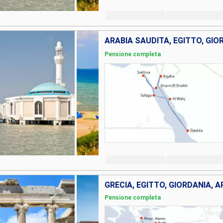
ARABIA SAUDITA, EGITTO, GIO
Pensione completa
GRECIA, EGITTO, GIORDANIA, 
Pensione completa