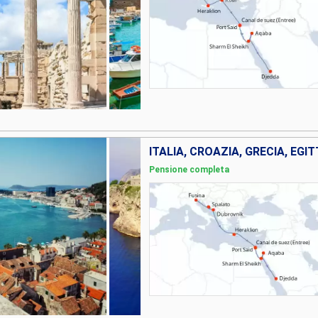
Pensione completa