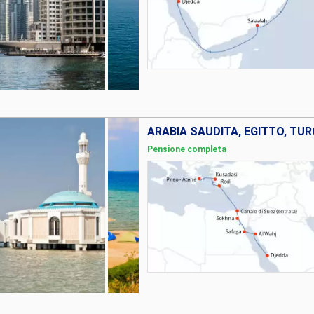
ARABIA SAUDITA, EGITTO, TUR
Pensione completa