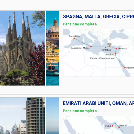
Pensione completa
EMIRATI ARABI UNITI, OMAN, 
Pensione completa