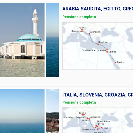
ARABIA SAUDITA, EGITTO, GREC
Pensione completa
Pensione completa