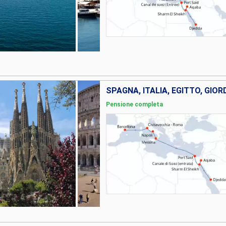
Pensione completa