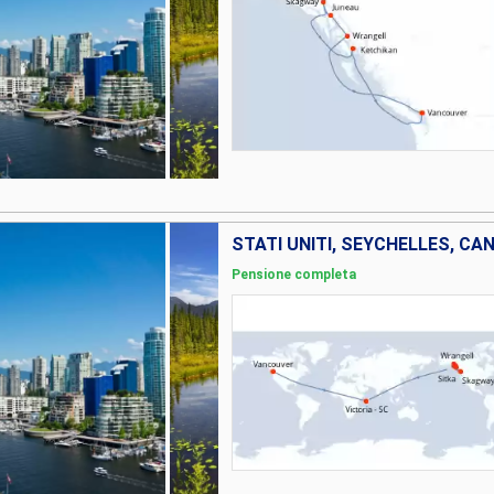
STATI UNITI, SEYCHELLES, CA
Pensione completa