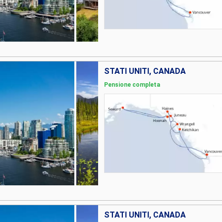
STATI UNITI, CANADA
Pensione completa
STATI UNITI, CANADA