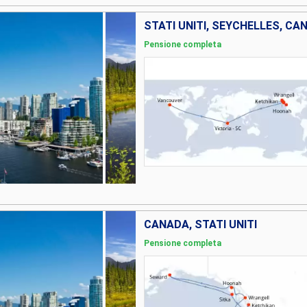
STATI UNITI, SEYCHELLES, CA
Pensione completa
CANADA, STATI UNITI
Pensione completa