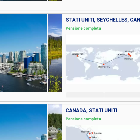
STATI UNITI, SEYCHELLES, CA
Pensione completa
CANADA, STATI UNITI
Pensione completa