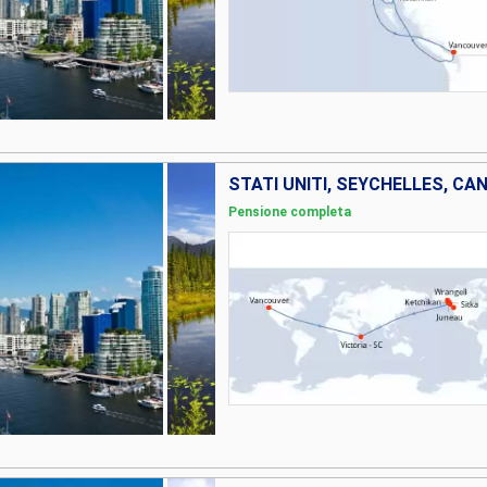
STATI UNITI, SEYCHELLES, CA
Pensione completa