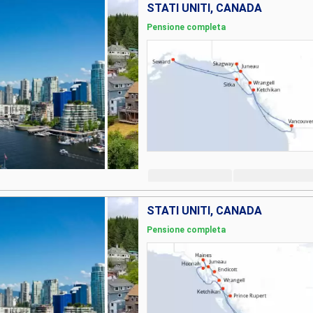
STATI UNITI, CANADA
Pensione completa
STATI UNITI, CANADA
Pensione completa