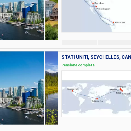
STATI UNITI, SEYCHELLES, CA
Pensione completa