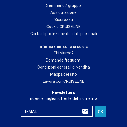
Seminario / gruppo
Assicurazione
Sicurezza
Cookie CRUISELINE
Carta di protezione dei dati personali
Informazioni sulla crociera
Chi siamo?
Domande frequenti
Condizioni generali di vendita
Mappa del sito
Lavora con CRUISELINE
Newsletters
ricevi le migliori offerte del momento
E-MAIL
OK