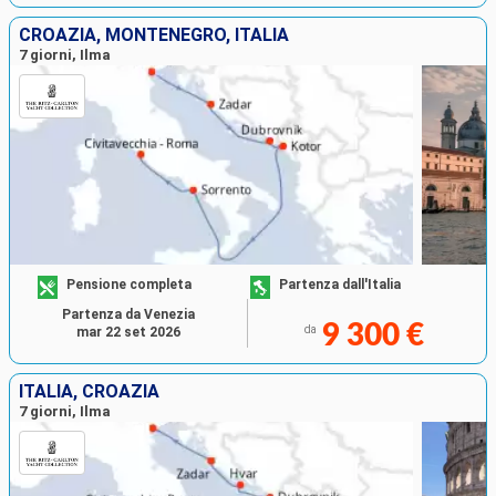
CROAZIA, MONTENEGRO, ITALIA
7 giorni, Ilma
Pensione completa
Partenza dall'Italia
Partenza da Venezia
9 300 €
da
mar 22 set 2026
ITALIA, CROAZIA
7 giorni, Ilma