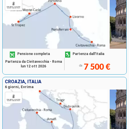
Pensione completa
Partenza dall'Italia
Partenza da Civitavecchia - Roma
7 500 €
da
lun 12 ott 2026
CROAZIA, ITALIA
6 giorni, Evrima