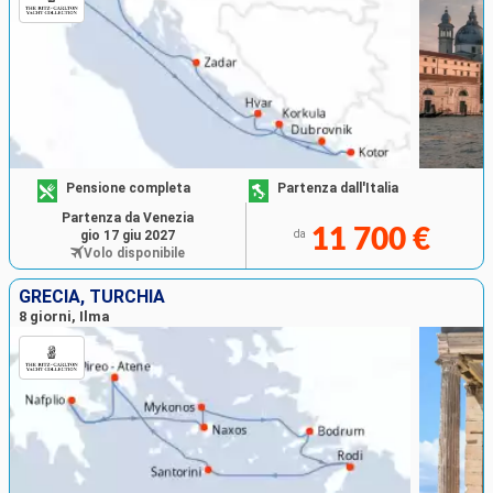
Pensione completa
Partenza dall'Italia
Partenza da Venezia
11 700 €
gio 17 giu 2027
da
Volo disponibile
GRECIA, TURCHIA
8 giorni, Ilma