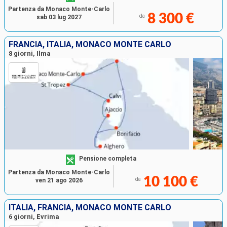
Partenza da Monaco Monte-Carlo
8 300 €
da
sab 03 lug 2027
FRANCIA, ITALIA, MONACO MONTE CARLO
8 giorni, Ilma
Pensione completa
Partenza da Monaco Monte-Carlo
10 100 €
da
ven 21 ago 2026
ITALIA, FRANCIA, MONACO MONTE CARLO
6 giorni, Evrima