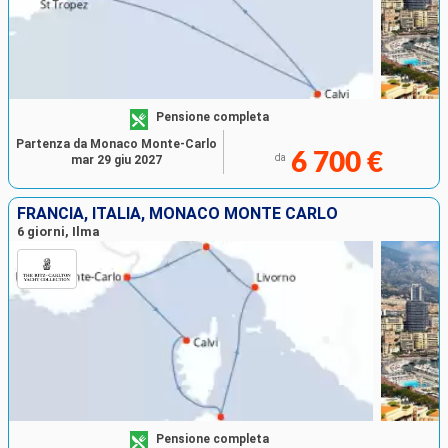
Pensione completa
Partenza da Monaco Monte-Carlo
6 700 €
da
mar 29 giu 2027
FRANCIA, ITALIA, MONACO MONTE CARLO
6 giorni, Ilma
Pensione completa