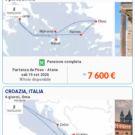
Pensione completa
Partenza da Pireo - Atene
7 600 €
sab 19 set 2026
da
Volo disponibile
CROAZIA, ITALIA
6 giorni, Ilma