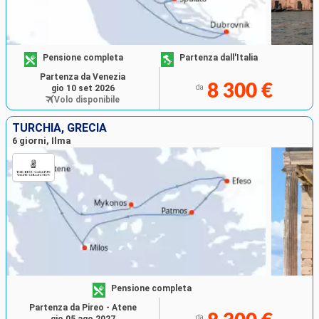
Pensione completa
Partenza dall'Italia
Partenza da Venezia
8 300 €
gio 10 set 2026
da
Volo disponibile
TURCHIA, GRECIA
6 giorni, Ilma
Pensione completa
Partenza da Pireo - Atene
da