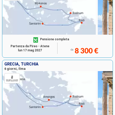
Pensione completa
Partenza da Pireo - Atene
8 300 €
da
lun 17 mag 2027
GRECIA, TURCHIA
6 giorni, Ilma