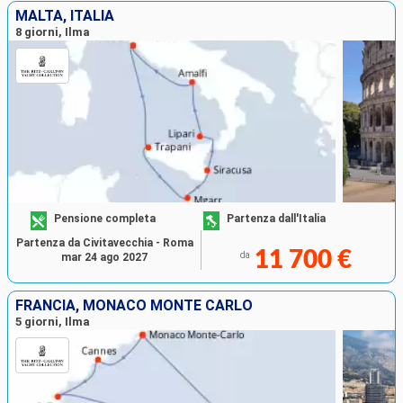
MALTA, ITALIA
8 giorni, Ilma
Pensione completa
Partenza dall'Italia
Partenza da Civitavecchia - Roma
11 700 €
da
mar 24 ago 2027
FRANCIA, MONACO MONTE CARLO
5 giorni, Ilma