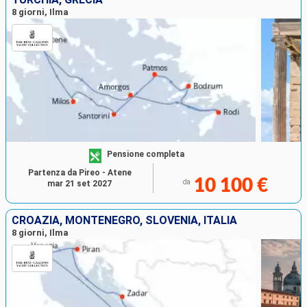
8 giorni, Ilma
Pensione completa
Partenza da Pireo - Atene
10 100 €
da
mar 21 set 2027
CROAZIA, MONTENEGRO, SLOVENIA, ITALIA
8 giorni, Ilma