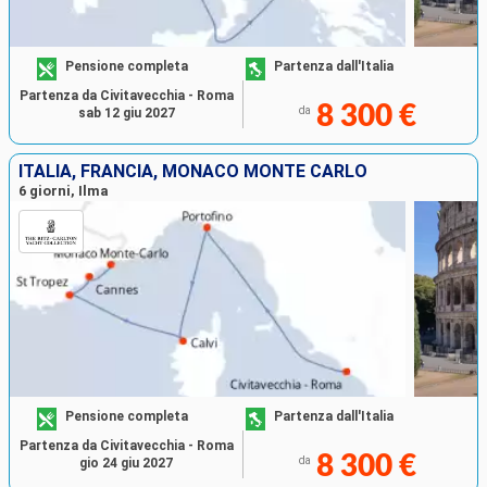
Pensione completa
Partenza dall'Italia
Partenza da Civitavecchia - Roma
8 300 €
da
sab 12 giu 2027
ITALIA, FRANCIA, MONACO MONTE CARLO
6 giorni, Ilma
Pensione completa
Partenza dall'Italia
Partenza da Civitavecchia - Roma
8 300 €
da
gio 24 giu 2027