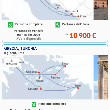
Pensione completa
Partenza dall'Italia
Partenza da Venezia
10 900 €
mar 15 set 2026
da
Volo disponibile
GRECIA, TURCHIA
8 giorni, Ilma
Pensione completa