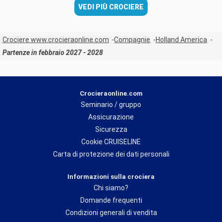
VEDI PIÙ CROCIERE
Crociere www.crocieraonline.com
Compagnie
Holland America
Partenze in febbraio 2027 - 2028
Crocieraonline.com
Seminario / gruppo
Assicurazione
Sicurezza
Cookie CRUISELINE
Carta di protezione dei dati personali
Informazioni sulla crociera
Chi siamo?
Domande frequenti
Condizioni generali di vendita