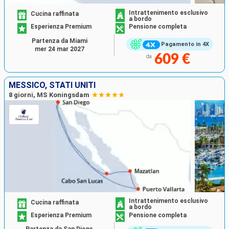
Intrattenimento esclusivo
Cucina raffinata
a bordo
Esperienza Premium
Pensione completa
Partenza da Miami
Pagamento in 4X
mer 24 mar 2027
609 €
da
MESSICO, STATI UNITI
8 giorni, MS Koningsdam
Intrattenimento esclusivo
Cucina raffinata
a bordo
Esperienza Premium
Pensione completa