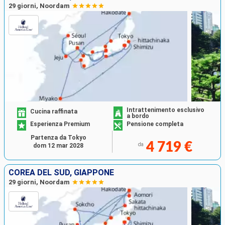
29 giorni, Noordam
Intrattenimento esclusivo
Cucina raffinata
a bordo
Esperienza Premium
Pensione completa
Partenza da Tokyo
4 719 €
da
dom 12 mar 2028
COREA DEL SUD, GIAPPONE
29 giorni, Noordam