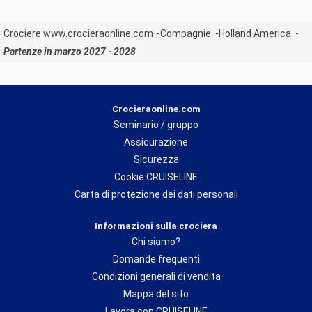
Crociere www.crocieraonline.com
Compagnie
Holland America
Partenze in marzo 2027 - 2028
Crocieraonline.com
Seminario / gruppo
Assicurazione
Sicurezza
Cookie CRUISELINE
Carta di protezione dei dati personali
Informazioni sulla crociera
Chi siamo?
Domande frequenti
Condizioni generali di vendita
Mappa del sito
Lavora con CRUISELINE