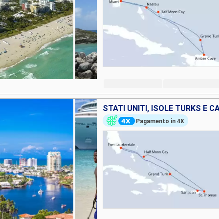
Pagamento in 4X