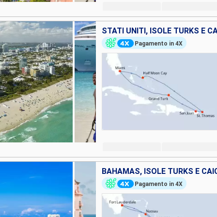
Pagamento in 4X
Pagamento in 4X