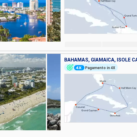
Pagamento in 4X