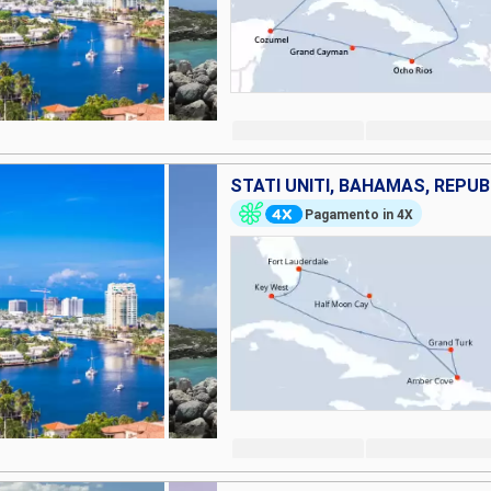
Pagamento in 4X