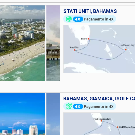
STATI UNITI, BAHAMAS
Pagamento in 4X
Pagamento in 4X