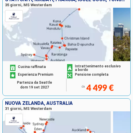
35 giorni, MS Westerdam
Intrattenimento esclusivo
Cucina raffinata
a bordo
Esperienza Premium
Pensione completa
Partenza da Seattle
4 499 €
da
dom 19 set 2027
NUOVA ZELANDA, AUSTRALIA
31 giorni, MS Westerdam