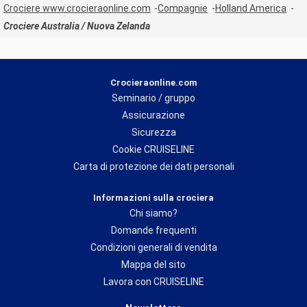
Crociere www.crocieraonline.com
Compagnie
Holland America
Crociere Australia / Nuova Zelanda
Crocieraonline.com
Seminario / gruppo
Assicurazione
Sicurezza
Cookie CRUISELINE
Carta di protezione dei dati personali
Informazioni sulla crociera
Chi siamo?
Domande frequenti
Condizioni generali di vendita
Mappa del sito
Lavora con CRUISELINE