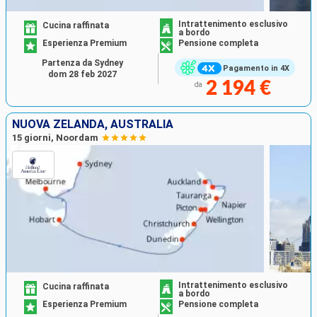
Intrattenimento esclusivo
Cucina raffinata
a bordo
Esperienza Premium
Pensione completa
Partenza da Sydney
Pagamento in 4X
dom 28 feb 2027
2 194 €
da
NUOVA ZELANDA, AUSTRALIA
15 giorni, Noordam
Intrattenimento esclusivo
Cucina raffinata
a bordo
Esperienza Premium
Pensione completa