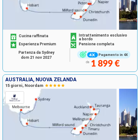
Intrattenimento esclusivo
Cucina raffinata
a bordo
Esperienza Premium
Pensione completa
Partenza da Sydney
Pagamento in 4X
dom 21 nov 2027
1 899 €
da
AUSTRALIA, NUOVA ZELANDA
15 giorni, Noordam