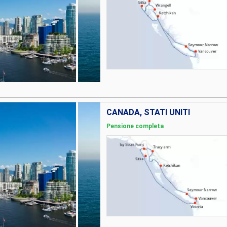
CANADA, STATI UNITI
Pensione completa