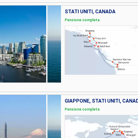
STATI UNITI, CANADA
Pensione completa
GIAPPONE, STATI UNITI, CANA
Pensione completa