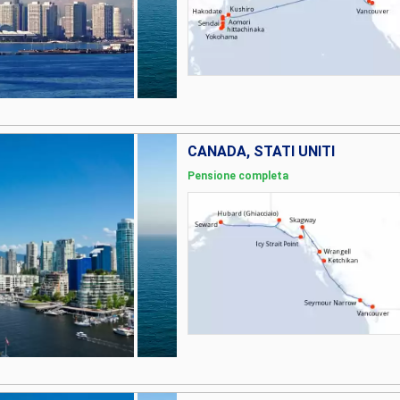
CANADA, STATI UNITI
Pensione completa