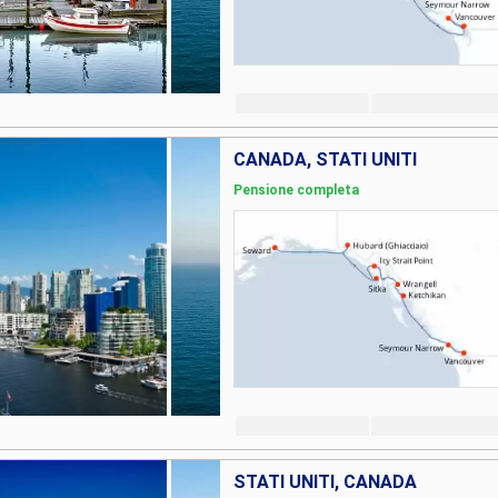
CANADA, STATI UNITI
Pensione completa
STATI UNITI, CANADA