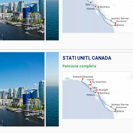
STATI UNITI, CANADA
Pensione completa