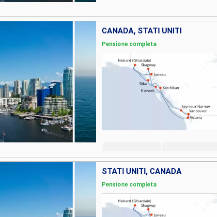
CANADA, STATI UNITI
Pensione completa
STATI UNITI, CANADA
Pensione completa