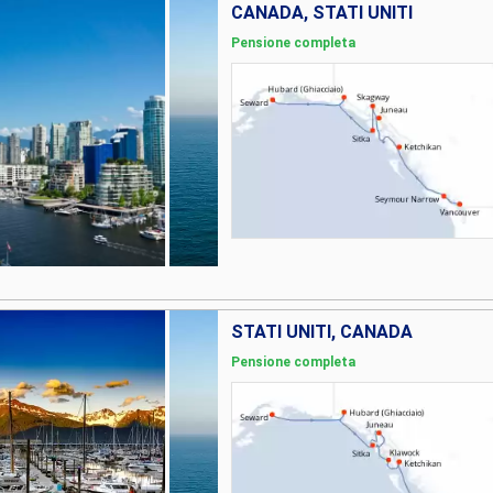
CANADA, STATI UNITI
Pensione completa
STATI UNITI, CANADA
Pensione completa