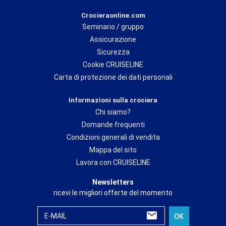
Crocieraonline.com
Seminario / gruppo
Assicurazione
Sicurezza
Cookie CRUISELINE
Carta di protezione dei dati personali
Informazioni sulla crociera
Chi siamo?
Domande frequenti
Condizioni generali di vendita
Mappa del sito
Lavora con CRUISELINE
Newsletters
ricevi le migliori offerte del momento
E-MAIL
OK