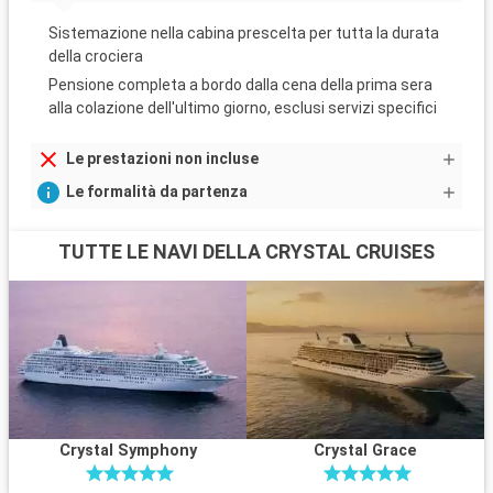
Sistemazione nella cabina prescelta per tutta la durata
della crociera
Pensione completa a bordo dalla cena della prima sera
alla colazione dell'ultimo giorno, esclusi servizi specifici
Le prestazioni non incluse
Le formalità da partenza
TUTTE LE NAVI DELLA CRYSTAL CRUISES
Crystal Symphony
Crystal Grace