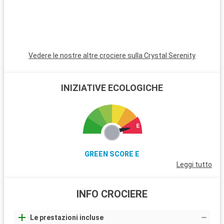
impressionanti di fiordi, montagne e oceano.
Vedere le nostre altre crociere sulla Crystal Serenity
INIZIATIVE ECOLOGICHE
GREEN SCORE E
Leggi tutto
INFO CROCIERE
Le prestazioni incluse