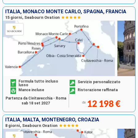
ITALIA, MONACO MONTE CARLO, SPAGNA, FRANCIA
15 giorni, Seabourn Ovation
Formula tutto incluso
Servizio personalizzato
lusso
Mance incluse
Ristorazione raffinata
Partenza da Civitavecchia - Roma
12 198 €
da
sab 18 set 2027
ITALIA, MALTA, MONTENEGRO, CROAZIA
8 giorni, Seabourn Ovation