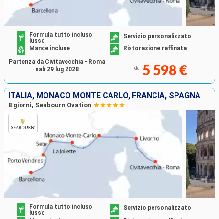
Formula tutto incluso
Servizio personalizzato
lusso
Mance incluse
Ristorazione raffinata
Partenza da Civitavecchia - Roma
5 598 €
da
sab 29 lug 2028
ITALIA, MONACO MONTE CARLO, FRANCIA, SPAGNA
8 giorni, Seabourn Ovation
Formula tutto incluso
Servizio personalizzato
lusso