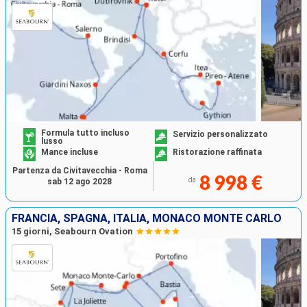
Formula tutto incluso
Servizio personalizzato
lusso
Mance incluse
Ristorazione raffinata
Partenza da Civitavecchia - Roma
8 998 €
da
sab 12 ago 2028
FRANCIA, SPAGNA, ITALIA, MONACO MONTE CARLO
15 giorni, Seabourn Ovation