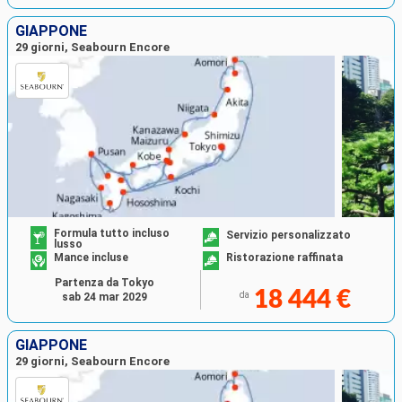
GIAPPONE
29 giorni, Seabourn Encore
Formula tutto incluso
Servizio personalizzato
lusso
Mance incluse
Ristorazione raffinata
Partenza da Tokyo
18 444 €
da
sab 24 mar 2029
GIAPPONE
29 giorni, Seabourn Encore