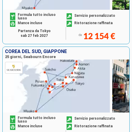
Formula tutto incluso
Servizio personalizzato
lusso
Mance incluse
Ristorazione raffinata
Partenza da Tokyo
12 154 €
da
sab 27 feb 2027
COREA DEL SUD, GIAPPONE
25 giorni, Seabourn Encore
Formula tutto incluso
Servizio personalizzato
lusso
Mance incluse
Ristorazione raffinata