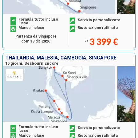
Formula tutto incluso
Servizio personalizzato
lusso
Mance incluse
Ristorazione raffinata
Partenza da Singapore
3 399 €
da
dom 13 dic 2026
THAILANDIA, MALESIA, CAMBOGIA, SINGAPORE
15 giorni, Seabourn Encore
Formula tutto incluso
Servizio personalizzato
lusso
Mance incluse
Ristorazione raffinata