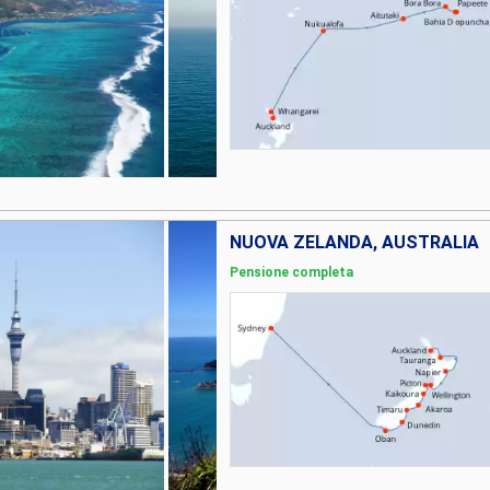
NUOVA ZELANDA, AUSTRALIA
Pensione completa