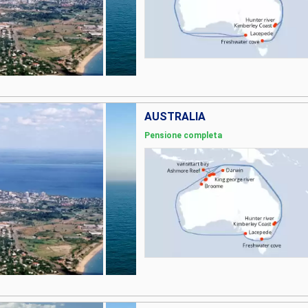
AUSTRALIA
Pensione completa