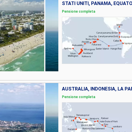
Pensione completa
Pensione completa