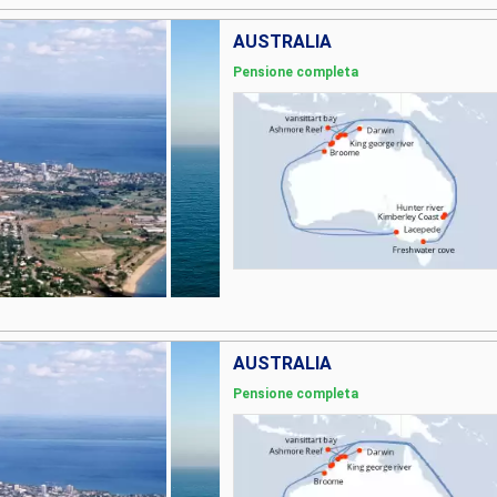
AUSTRALIA
Pensione completa
AUSTRALIA
Pensione completa