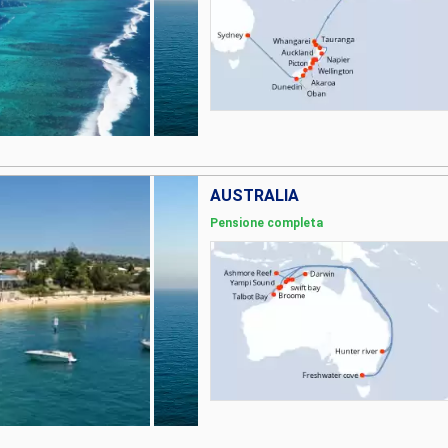
AUSTRALIA
Pensione completa