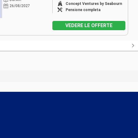
Concept Ventures by Seabourn
26/08/2027
Pensione completa
VEDERE LE OFFERTE