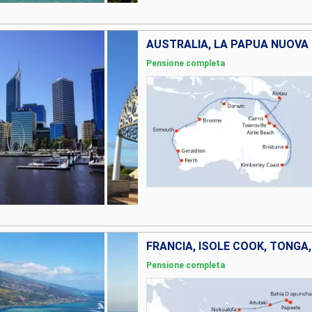
AUSTRALIA, LA PAPUA NUOVA
Pensione completa
Pensione completa