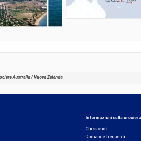
ociere Australia / Nuova Zelanda
Informazioni sulla crociera
Chi siamo?
Domande frequenti