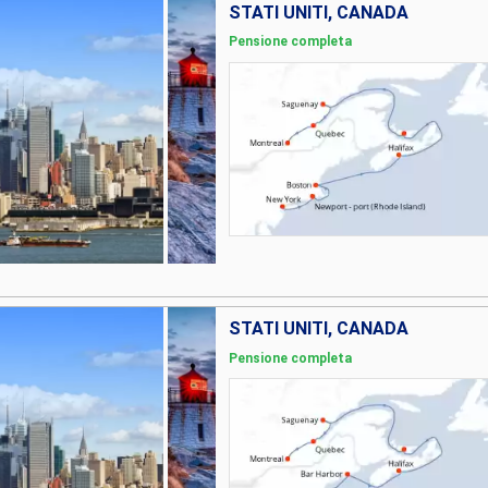
STATI UNITI, CANADA
Pensione completa
STATI UNITI, CANADA
Pensione completa