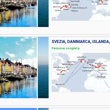
Pensione completa