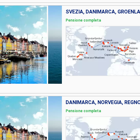
Pensione completa
Pensione completa