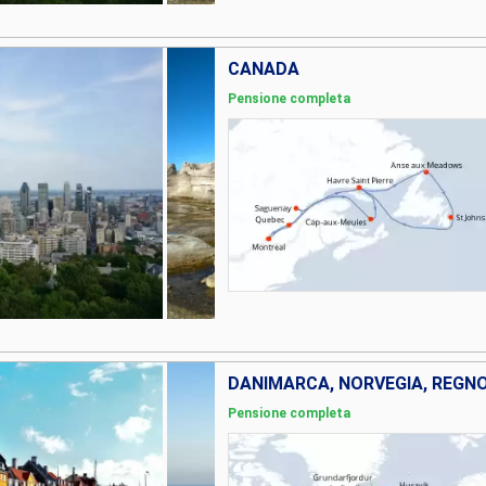
CANADA
Pensione completa
Pensione completa