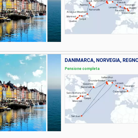
Pensione completa