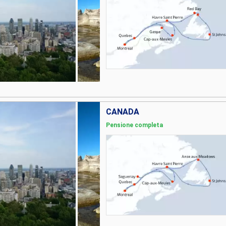
CANADA
Pensione completa