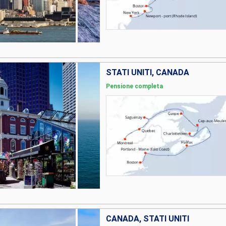
STATI UNITI, CANADA
Pensione completa
CANADA, STATI UNITI