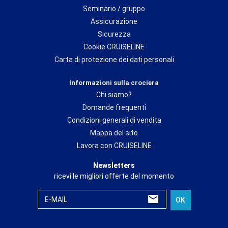
Seminario / gruppo
Assicurazione
Sicurezza
Cookie CRUISELINE
Carta di protezione dei dati personali
Informazioni sulla crociera
Chi siamo?
Domande frequenti
Condizioni generali di vendita
Mappa del sito
Lavora con CRUISELINE
Newsletters
ricevi le migliori offerte del momento
E-MAIL
OK