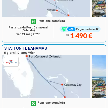
Pensione completa
Partenza da Port Canaveral
Pagamento in 4X
(Orlando)
ven 21 mag 2027
1 490 €
da
STATI UNITI, BAHAMAS
5 giorni, Disney Wish
Pensione completa