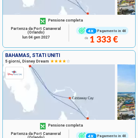
Pensione completa
Partenza da Port Canaveral
Pagamento in 4X
(Orlando)
lun 04 gen 2027
1 333 €
da
BAHAMAS, STATI UNITI
5 giorni, Disney Dream
Pensione completa
Partenza da Port Canaveral
Pagamento in 4X
(Orlando)