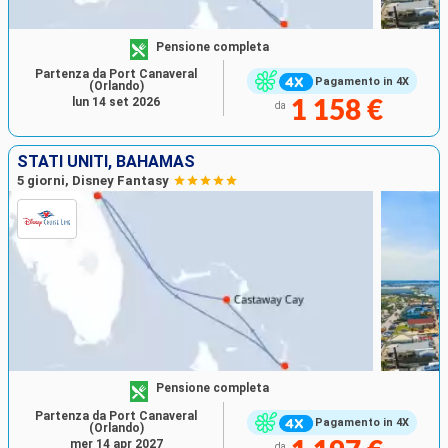
Pensione completa
Partenza da Port Canaveral
Pagamento in 4X
(Orlando)
lun 14 set 2026
1 158 €
da
STATI UNITI, BAHAMAS
5 giorni, Disney Fantasy
Pensione completa
Partenza da Port Canaveral
Pagamento in 4X
(Orlando)
mer 14 apr 2027
da