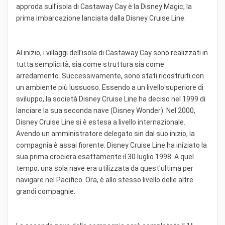
approda sull’isola di Castaway Cay è la Disney Magic, la
prima imbarcazione lanciata dalla Disney Cruise Line.
Al inizio, i villaggi dell’isola di Castaway Cay sono realizzati in
tutta semplicità, sia come struttura sia come
arredamento. Successivamente, sono stati ricostruiti con
un ambiente più lussuoso. Essendo a un livello superiore di
sviluppo, la società Disney Cruise Line ha deciso nel 1999 di
lanciare la sua seconda nave (Disney Wonder). Nel 2000,
Disney Cruise Line si è estesa a livello internazionale.
Avendo un amministratore delegato sin dal suo inizio, la
compagnia è assai fiorente. Disney Cruise Line ha iniziato la
sua prima crociera esattamente il 30 luglio 1998. A quel
tempo, una sola nave era utilizzata da quest'ultima per
navigare nel Pacifico. Ora, è allo stesso livello delle altre
grandi compagnie.