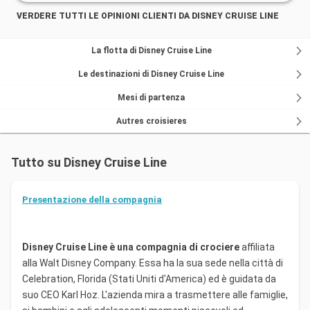
VERDERE TUTTI LE OPINIONI CLIENTI DA DISNEY CRUISE LINE
La flotta di Disney Cruise Line
Le destinazioni di Disney Cruise Line
Mesi di partenza
Autres croisieres
Tutto su Disney Cruise Line
Presentazione della compagnia
Disney Cruise Line è una compagnia di crociere
affiliata
alla Walt Disney Company. Essa ha la sua sede nella città di
Celebration, Florida (Stati Uniti d'America) ed è guidata da
suo CEO Karl Hoz. L'azienda mira a trasmettere alle famiglie,