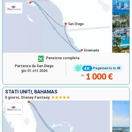
Pensione completa
Partenza da San Diego
Pagamento in 4X
gio 01 ott 2026
1 000 €
da
STATI UNITI, BAHAMAS
5 giorni, Disney Fantasy