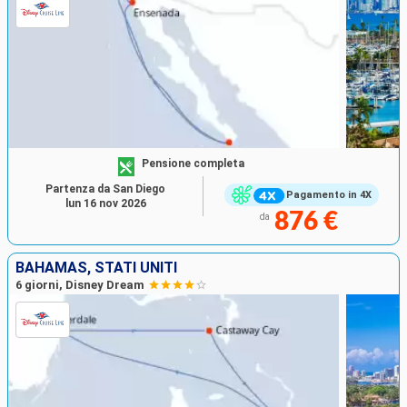
Pensione completa
Partenza da San Diego
Pagamento in 4X
lun 16 nov 2026
876 €
da
BAHAMAS, STATI UNITI
6 giorni, Disney Dream