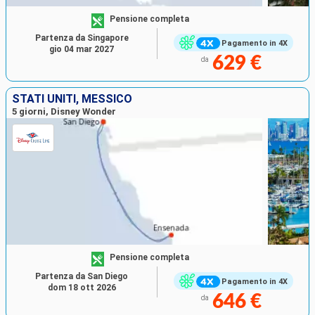
Pensione completa
Partenza da Singapore
Pagamento in 4X
gio 04 mar 2027
629 €
da
STATI UNITI, MESSICO
5 giorni, Disney Wonder
Pensione completa
Partenza da San Diego
Pagamento in 4X
dom 18 ott 2026
646 €
da