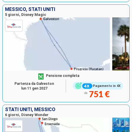
MESSICO, STATI UNITI
5 giorni, Disney Magic
Pensione completa
Partenza da Galveston
Pagamento in 4X
lun 11 gen 2027
751 €
da
STATI UNITI, MESSICO
6 giorni, Disney Wonder