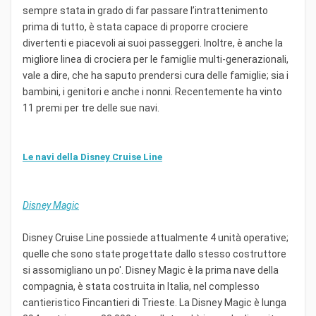
sempre stata in grado di far passare l’intrattenimento
prima di tutto, è stata capace di proporre crociere
divertenti e piacevoli ai suoi passeggeri. Inoltre, è anche la
migliore linea di crociera per le famiglie multi-generazionali,
vale a dire, che ha saputo prendersi cura delle famiglie; sia i
bambini, i genitori e anche i nonni. Recentemente ha vinto
11 premi per tre delle sue navi.
Le navi della Disney Cruise Line
Disney Magic
Disney Cruise Line possiede attualmente 4 unità operative;
quelle che sono state progettate dallo stesso costruttore
si assomigliano un po'. Disney Magic è la prima nave della
compagnia, è stata costruita in Italia, nel complesso
cantieristico Fincantieri di Trieste. La Disney Magic è lunga