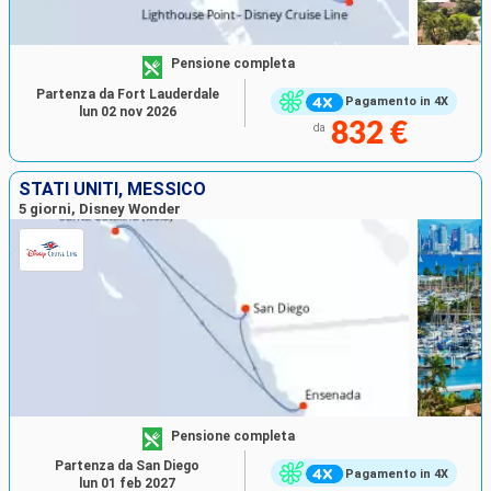
Pensione completa
Partenza da Fort Lauderdale
Pagamento in 4X
lun 02 nov 2026
832 €
da
STATI UNITI, MESSICO
5 giorni, Disney Wonder
Pensione completa
Partenza da San Diego
Pagamento in 4X
lun 01 feb 2027