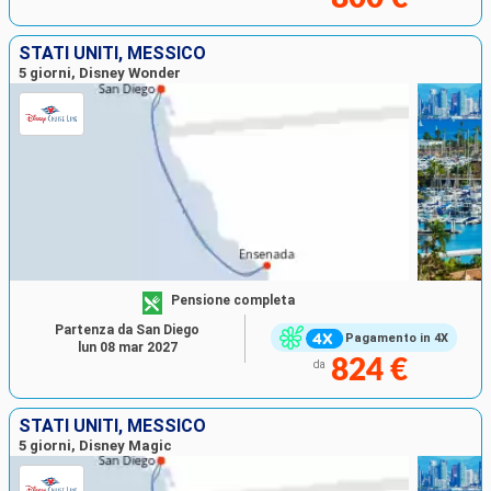
STATI UNITI, MESSICO
5 giorni, Disney Wonder
Pensione completa
Partenza da San Diego
Pagamento in 4X
lun 08 mar 2027
824 €
da
STATI UNITI, MESSICO
5 giorni, Disney Magic