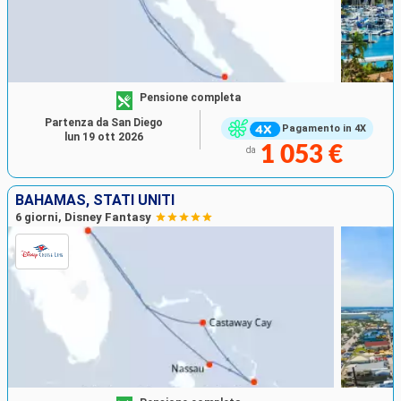
Pensione completa
Partenza da San Diego
Pagamento in 4X
lun 19 ott 2026
1 053 €
da
BAHAMAS, STATI UNITI
6 giorni, Disney Fantasy