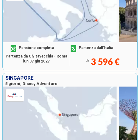
Pensione completa
Partenza dall'Italia
Partenza da Civitavecchia - Roma
3 596 €
da
lun 07 giu 2027
SINGAPORE
5 giorni, Disney Adventure