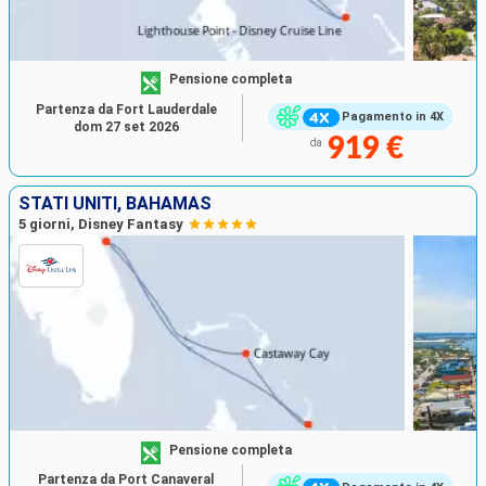
Pensione completa
Partenza da Fort Lauderdale
Pagamento in 4X
dom 27 set 2026
919 €
da
STATI UNITI, BAHAMAS
5 giorni, Disney Fantasy
Pensione completa
Partenza da Port Canaveral