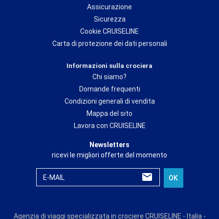
Assicurazione
Sicurezza
Cookie CRUISELINE
Carta di protezione dei dati personali
Informazioni sulla crociera
Chi siamo?
Domande frequenti
Condizioni generali di vendita
Mappa del sito
Lavora con CRUISELINE
Newsletters
ricevi le migliori offerte del momento
E-MAIL
OK
Agenzia di viaggi specializzata in crociere CRUISELINE - Italia -