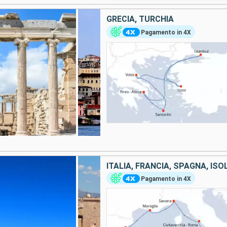
GRECIA, TURCHIA
Pagamento in 4X
ITALIA, FRANCIA, SPAGNA, ISO
Pagamento in 4X