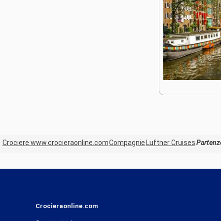
Crociere www.crocieraonline.com
Compagnie
Luftner Cruises
Partenz
Crocieraonline.com