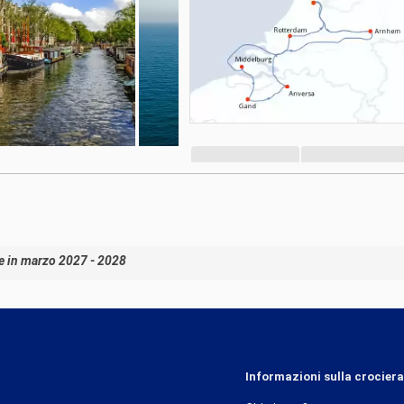
e in marzo 2027 - 2028
Informazioni sulla crociera