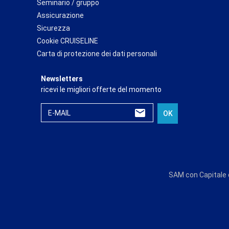
Seminario / gruppo
Assicurazione
Sicurezza
Cookie CRUISELINE
Carta di protezione dei dati personali
Newsletters
ricevi le migliori offerte del momento
E-MAIL
OK
SAM con Capitale d