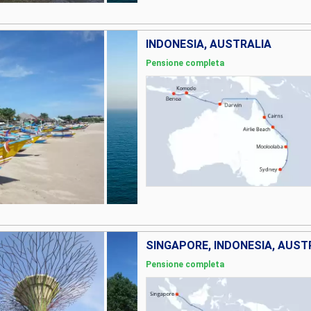
INDONESIA, AUSTRALIA
Pensione completa
SINGAPORE, INDONESIA, AUST
Pensione completa