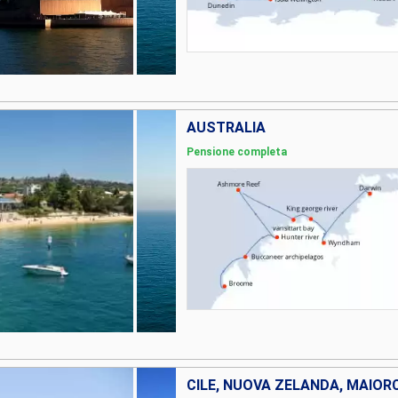
AUSTRALIA
Pensione completa
CILE, NUOVA ZELANDA, MAIOR