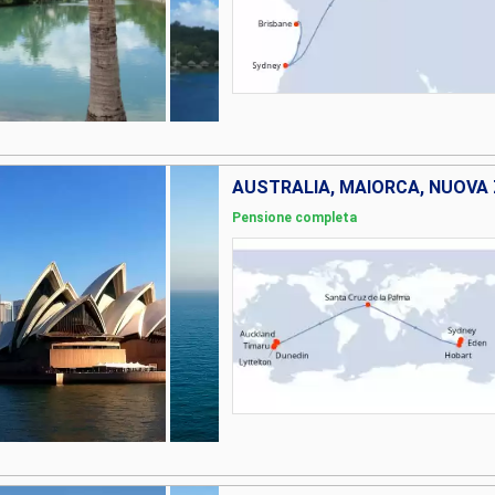
AUSTRALIA, MAIORCA, NUOVA
Pensione completa