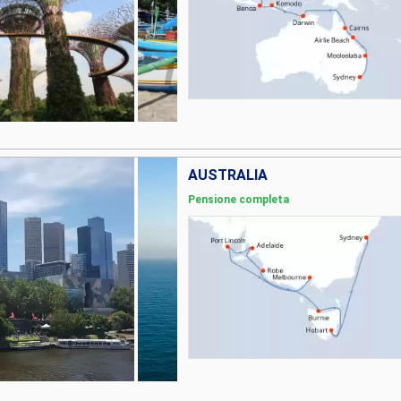
AUSTRALIA
Pensione completa