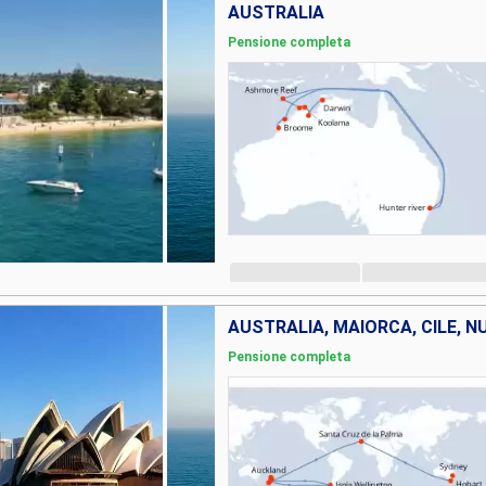
AUSTRALIA
Pensione completa
AUSTRALIA, MAIORCA, CILE, 
Pensione completa