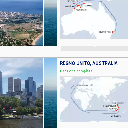
REGNO UNITO, AUSTRALIA
Pensione completa