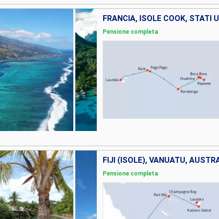
Pensione completa
FIJI (ISOLE), VANUATU, AUSTR
Pensione completa