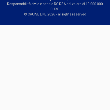
Responsabilità civile e penale RC RSA del valore di 10 000 000
EURO
© CRUISE LINE 2026 - all rights reserved