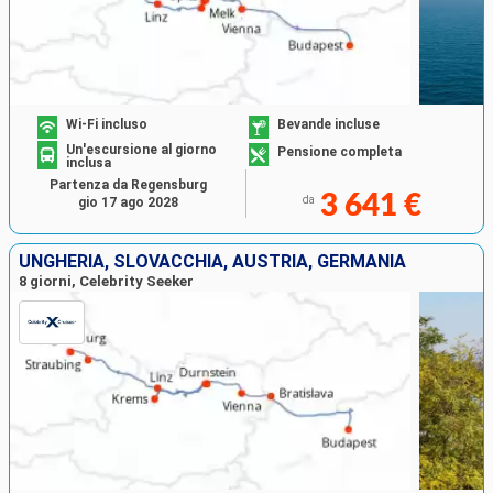
Wi-Fi incluso
Bevande incluse
Un'escursione al giorno
Pensione completa
inclusa
Partenza da Regensburg
3 641 €
da
gio 17 ago 2028
UNGHERIA, SLOVACCHIA, AUSTRIA, GERMANIA
8 giorni, Celebrity Seeker