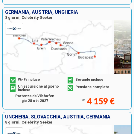
GERMANIA, AUSTRIA, UNGHERIA
8 giorni, Celebrity Seeker
Wi-Fi incluso
Bevande incluse
Un'escursione al giorno
Pensione completa
inclusa
Partenza da Vilshofen
4 159 €
da
gio 28 ott 2027
UNGHERIA, SLOVACCHIA, AUSTRIA, GERMANIA
8 giorni, Celebrity Seeker