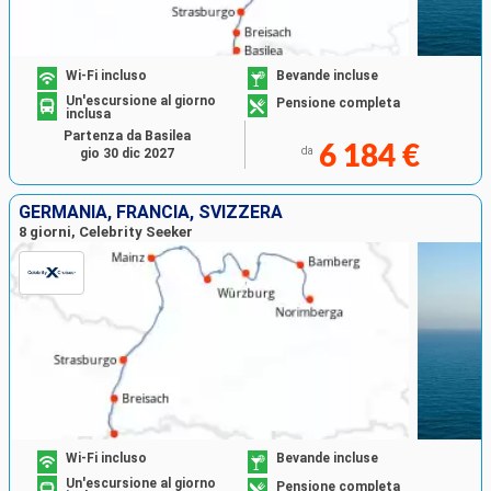
Wi-Fi incluso
Bevande incluse
Un'escursione al giorno
Pensione completa
inclusa
Partenza da Basilea
6 184 €
da
gio 30 dic 2027
GERMANIA, FRANCIA, SVIZZERA
8 giorni, Celebrity Seeker
Wi-Fi incluso
Bevande incluse
Un'escursione al giorno
Pensione completa