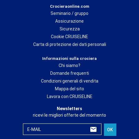
Crocieraonline.com
Seminario / gruppo
Assicurazione
Sicurezza
Cookie CRUISELINE
Carta di protezione dei dati personali
Informazioni sulla crociera
Chi siamo?
Domande frequenti
Condizioni generali di vendita
Mappa del sito
Lavora con CRUISELINE
Newsletters
ricevi le migliori offerte del momento
E-MAIL
OK