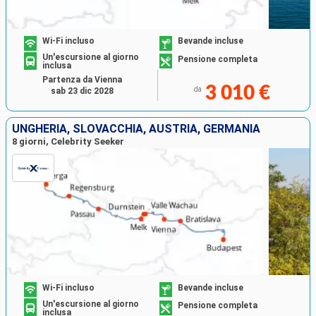
Wi-Fi incluso
Bevande incluse
Un'escursione al giorno
Pensione completa
inclusa
Partenza da Vienna
3 010 €
da
sab 23 dic 2028
UNGHERIA, SLOVACCHIA, AUSTRIA, GERMANIA
8 giorni, Celebrity Seeker
Wi-Fi incluso
Bevande incluse
Un'escursione al giorno
Pensione completa
inclusa