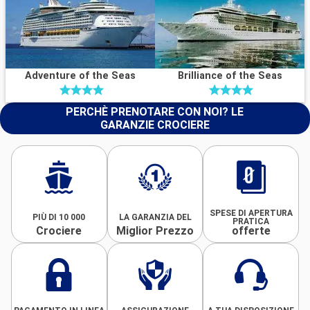
Adventure of the Seas
Brilliance of the Seas
PERCHÈ PRENOTARE CON NOI? LE
GARANZIE CROCIERE
SPESE DI APERTURA
PIÙ DI 10 000
LA GARANZIA DEL
PRATICA
Crociere
Miglior Prezzo
offerte