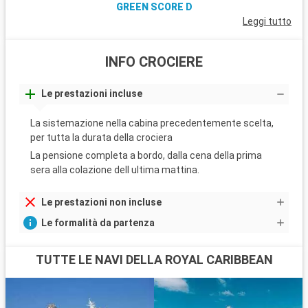
GREEN SCORE D
Leggi tutto
INFO CROCIERE
Le prestazioni incluse
La sistemazione nella cabina precedentemente scelta,
per tutta la durata della crociera
La pensione completa a bordo, dalla cena della prima
sera alla colazione dell ultima mattina.
Le prestazioni non incluse
Le formalità da partenza
TUTTE LE NAVI DELLA ROYAL CARIBBEAN