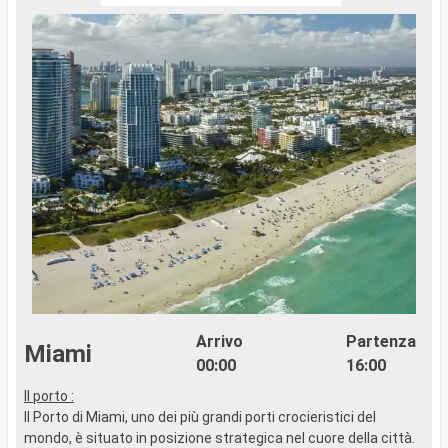
Arrivo
Partenza
Miami
00:00
16:00
Il porto :
..
Il Porto di Miami, uno dei più grandi porti crocieristici del
mondo, è situato in posizione strategica nel cuore della città.