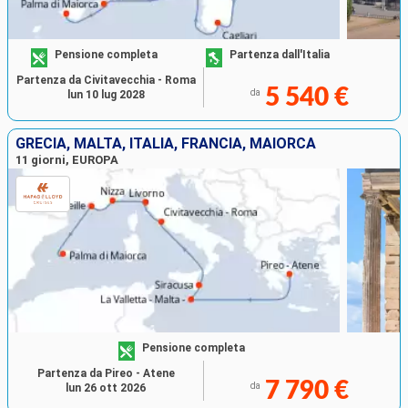
Pensione completa
Partenza dall'Italia
Partenza da Civitavecchia - Roma
5 540 €
da
lun 10 lug 2028
GRECIA, MALTA, ITALIA, FRANCIA, MAIORCA
11 giorni, EUROPA
Pensione completa
Partenza da Pireo - Atene
7 790 €
da
lun 26 ott 2026