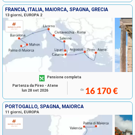
FRANCIA, ITALIA, MAIORCA, SPAGNA, GRECIA
13 giorni, EUROPA 2
Pensione completa
Partenza da Pireo - Atene
16 170 €
da
lun 28 set 2026
PORTOGALLO, SPAGNA, MAIORCA
11 giorni, EUROPA