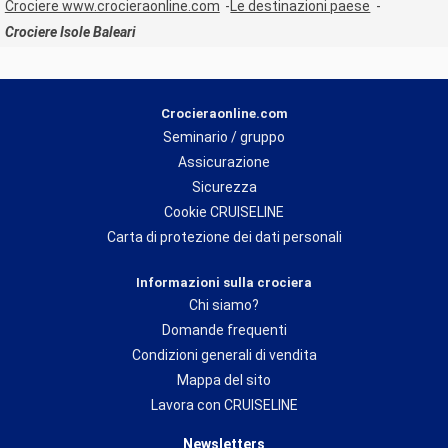
Crociere www.crocieraonline.com
Le destinazioni paese
Crociere Isole Baleari
Crocieraonline.com
Seminario / gruppo
Assicurazione
Sicurezza
Cookie CRUISELINE
Carta di protezione dei dati personali
Informazioni sulla crociera
Chi siamo?
Domande frequenti
Condizioni generali di vendita
Mappa del sito
Lavora con CRUISELINE
Newsletters