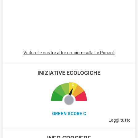
Vedere le nostre altre crociere sulla Le Ponant
INIZIATIVE ECOLOGICHE
GREEN SCORE C
Leggi tutto