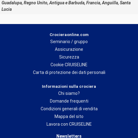
Guadalupa, Regno Unito, Antigua e Barbuda, Francia, Anguilla, Santa
Lucia
Crocieraonline.com
Seminario / gruppo
Assicurazione
Sicurezza
Cookie CRUISELINE
Carta di protezione dei dati personali
Informazioni sulla crociera
Chi siamo?
Domande frequenti
Condizioni generali di vendita
Mappa del sito
Lavora con CRUISELINE
Newsletters