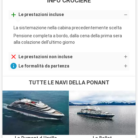
INFO CROCIERE
Le prestazioni incluse
La sistemazione nella cabina precedentemente scelta
Pensione completa a bordo, dalla cena della prima sera
alla colazione dell'ultimo giorno
Le prestazioni non incluse
Le formalità da partenza
TUTTE LE NAVI DELLA PONANT