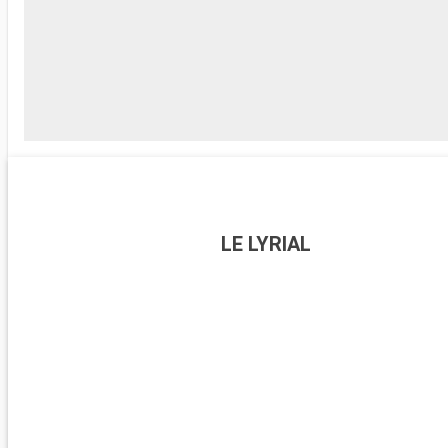
LE LYRIAL