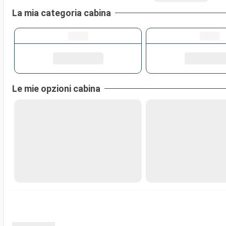
La mia categoria cabina
Le mie opzioni cabina