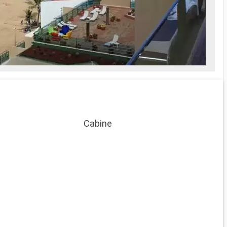
Cabine