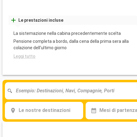
Le prestazioni incluse
La sistemazione nella cabina precedentemente scelta
Pensione completa a bordo, dalla cena della prima sera alla
colazione dell'ultimo giorno
Leggi tutto
Le nostre destinazioni
Mesi di partenz