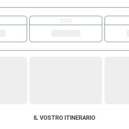
IL VOSTRO ITINERARIO