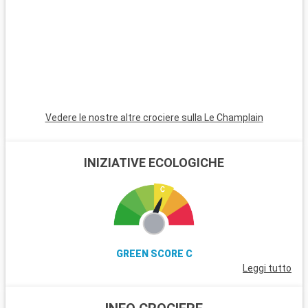
Vedere le nostre altre crociere sulla Le Champlain
INIZIATIVE ECOLOGICHE
GREEN SCORE C
Leggi tutto