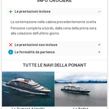
INFO CROCIERE
Le prestazioni incluse
La sistemazione nella cabina precedentemente scelta
Pensione completa a bordo, dalla cena della prima sera
alla colazione dell'ultimo giorno
Le prestazioni non incluse
Le formalità da partenza
TUTTE LE NAVI DELLA PONANT