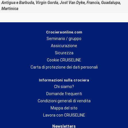
Antigua e Barbuda, Virgin Gorda, Jost Van Dyke, Francia, Guadalupa,
Martinica
Crocieraonline.com
Seminario / gruppo
Assicurazione
Sicurezza
Cookie CRUISELINE
Carta di protezione dei dati personali
Informazioni sulla crociera
Chi siamo?
Domande frequenti
Condizioni generali di vendita
Mappa del sito
Lavora con CRUISELINE
Newsletters