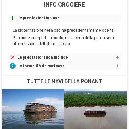
INFO CROCIERE
Le prestazioni incluse
La sistemazione nella cabina precedentemente scelta
Pensione completa a bordo, dalla cena della prima sera
alla colazione dell'ultimo giorno
Le prestazioni non incluse
Le formalità da partenza
TUTTE LE NAVI DELLA PONANT