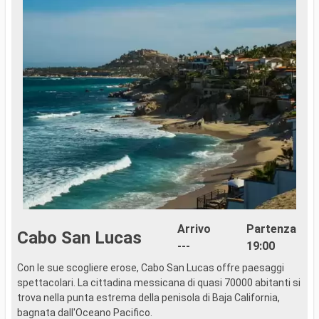
Arrivo
Partenza
Cabo San Lucas
---
19:00
Con le sue scogliere erose, Cabo San Lucas offre paesaggi
..
spettacolari. La cittadina messicana di quasi 70000 abitanti si
trova nella punta estrema della penisola di Baja California,
bagnata dall'Oceano Pacifico.