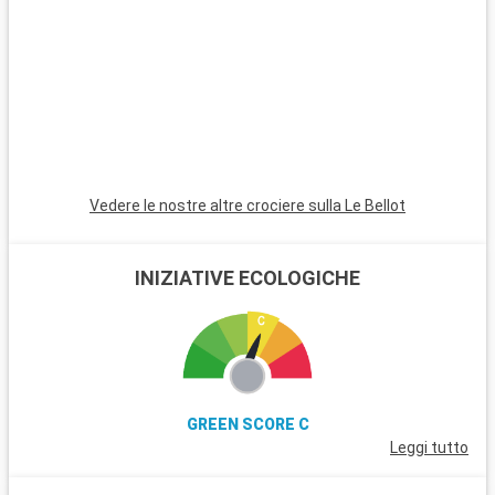
Vedere le nostre altre crociere sulla Le Bellot
INIZIATIVE ECOLOGICHE
GREEN SCORE C
Leggi tutto