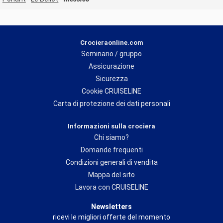
Crocieraonline.com
Seminario / gruppo
Assicurazione
Sicurezza
Cookie CRUISELINE
Carta di protezione dei dati personali
Informazioni sulla crociera
Chi siamo?
Domande frequenti
Condizioni generali di vendita
Mappa del sito
Lavora con CRUISELINE
Newsletters
ricevi le migliori offerte del momento