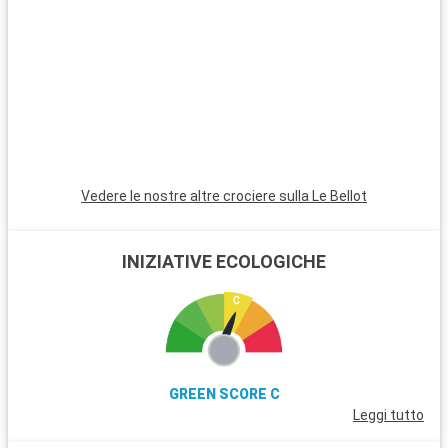
Vedere le nostre altre crociere sulla Le Bellot
INIZIATIVE ECOLOGICHE
GREEN SCORE C
Leggi tutto