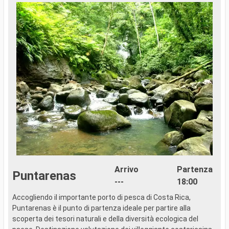
Arrivo
Partenza
Puntarenas
---
18:00
Accogliendo il importante porto di pesca di Costa Rica,
..
Puntarenas è il punto di partenza ideale per partire alla
scoperta dei tesori naturali e della diversità ecologica del