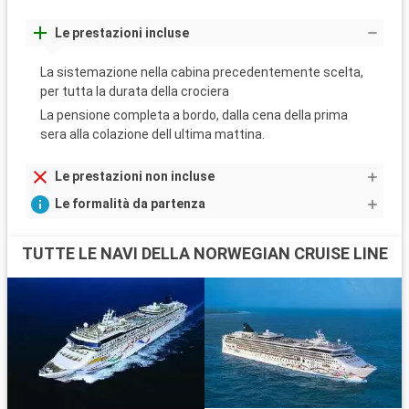
Le prestazioni incluse
La sistemazione nella cabina precedentemente scelta,
per tutta la durata della crociera
La pensione completa a bordo, dalla cena della prima
sera alla colazione dell ultima mattina.
Le prestazioni non incluse
Le formalità da partenza
TUTTE LE NAVI DELLA NORWEGIAN CRUISE LINE