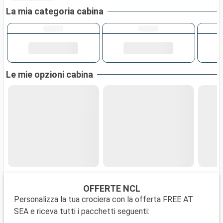
La mia categoria cabina
Le mie opzioni cabina
OFFERTE NCL
Personalizza la tua crociera con la offerta FREE AT
SEA e riceva tutti i pacchetti seguenti: