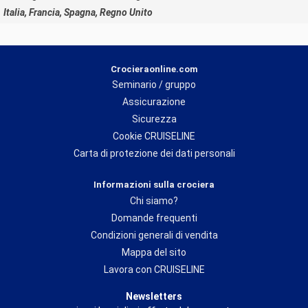
Italia, Francia, Spagna, Regno Unito
Crocieraonline.com
Seminario / gruppo
Assicurazione
Sicurezza
Cookie CRUISELINE
Carta di protezione dei dati personali
Informazioni sulla crociera
Chi siamo?
Domande frequenti
Condizioni generali di vendita
Mappa del sito
Lavora con CRUISELINE
Newsletters