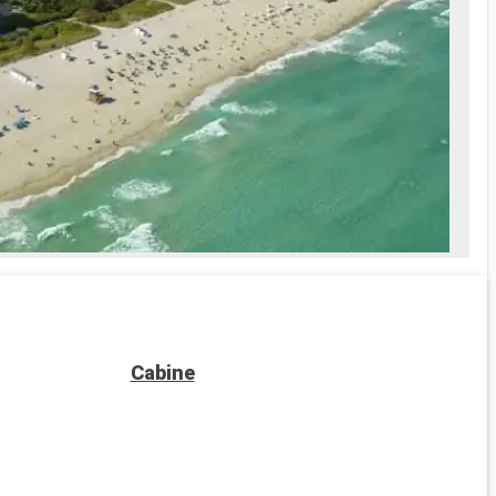
Cabine