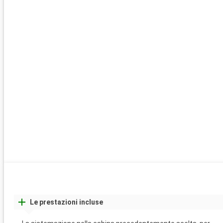
Le prestazioni incluse