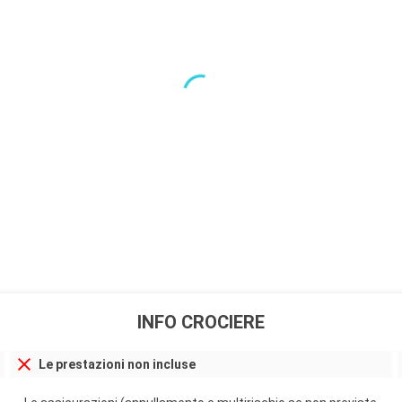
INFO CROCIERE
Le prestazioni non incluse