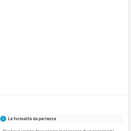
Le formalità da partenza