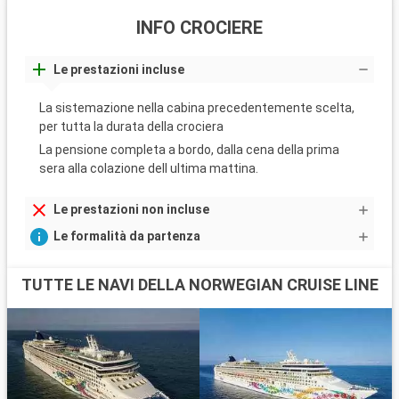
INFO CROCIERE
Le prestazioni incluse
La sistemazione nella cabina precedentemente scelta,
per tutta la durata della crociera
La pensione completa a bordo, dalla cena della prima
sera alla colazione dell ultima mattina.
Le prestazioni non incluse
Le formalità da partenza
TUTTE LE NAVI DELLA NORWEGIAN CRUISE LINE