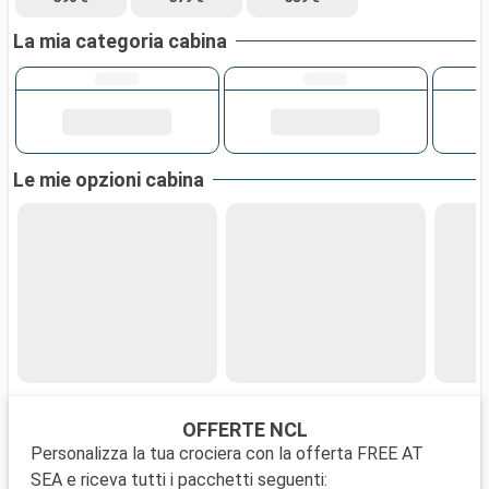
La mia categoria cabina
Le mie opzioni cabina
OFFERTE NCL
Personalizza la tua crociera con la offerta FREE AT
SEA e riceva tutti i pacchetti seguenti: