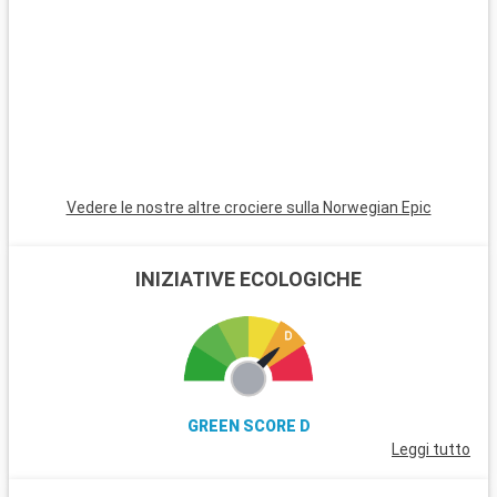
Vedere le nostre altre crociere sulla Norwegian Epic
INIZIATIVE ECOLOGICHE
GREEN SCORE D
Leggi tutto