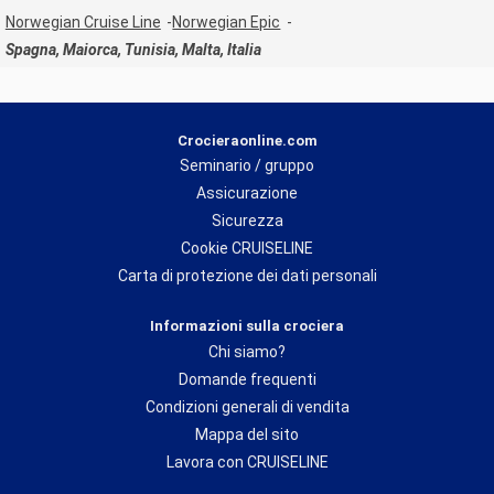
Norwegian Cruise Line
Norwegian Epic
Spagna, Maiorca, Tunisia, Malta, Italia
Crocieraonline.com
Seminario / gruppo
Assicurazione
Sicurezza
Cookie CRUISELINE
Carta di protezione dei dati personali
Informazioni sulla crociera
Chi siamo?
Domande frequenti
Condizioni generali di vendita
Mappa del sito
Lavora con CRUISELINE