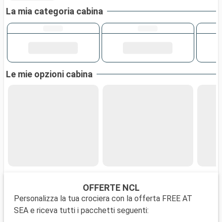
La mia categoria cabina
Le mie opzioni cabina
OFFERTE NCL
Personalizza la tua crociera con la offerta FREE AT
SEA e riceva tutti i pacchetti seguenti: