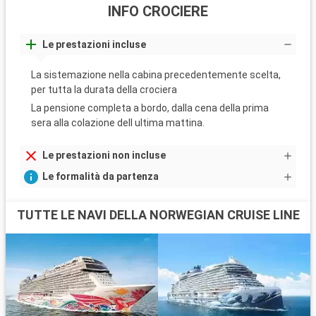
INFO CROCIERE
Le prestazioni incluse
La sistemazione nella cabina precedentemente scelta,
per tutta la durata della crociera
La pensione completa a bordo, dalla cena della prima
sera alla colazione dell ultima mattina.
Le prestazioni non incluse
Le formalità da partenza
TUTTE LE NAVI DELLA NORWEGIAN CRUISE LINE