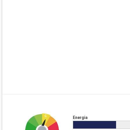
Energia