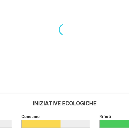
INIZIATIVE ECOLOGICHE
Consumo
Rifiuti