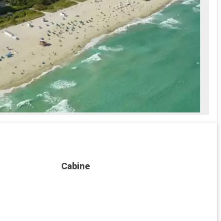
Cabine