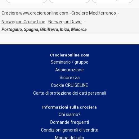
Crociere www.crocieraonline.com
Crociere Mediterraneo
Norwegian Cruise Line
Norwegian Dawn
Portogallo, Spagna, Gibilterra, Ibiza, Maiorca
Crocieraonline.com
Seminario / gruppo
Assicurazione
Sicurezza
Cookie CRUISELINE
Carta di protezione dei dati personali
Informazioni sulla crociera
Chi siamo?
Domande frequenti
Condizioni generali di vendita
Mappa del sito