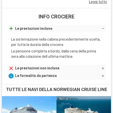
Leggi tutto
INFO CROCIERE
Le prestazioni incluse
La sistemazione nella cabina precedentemente scelta,
per tutta la durata della crociera
La pensione completa a bordo, dalla cena della prima
sera alla colazione dell ultima mattina.
Le prestazioni non incluse
Le formalità da partenza
TUTTE LE NAVI DELLA NORWEGIAN CRUISE LINE